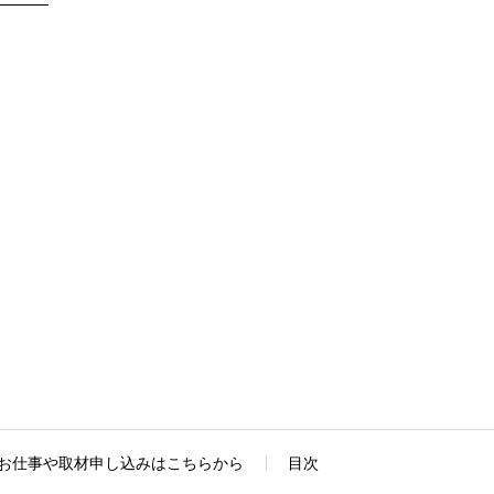
お仕事や取材申し込みはこちらから
目次