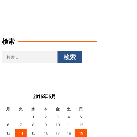
検索
検
索:
2016年6月
月
火
水
木
金
土
日
1
2
3
4
5
6
7
8
9
10
11
12
13
14
15
16
17
18
19