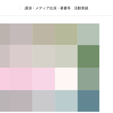
講演・メディア出演・著書等 活動実績