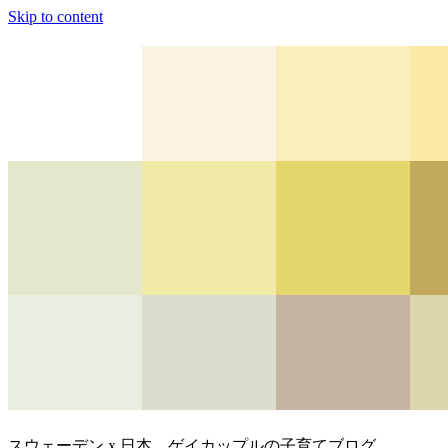
Skip to content
スウェーデン x 日本、ゲイカップルの子育てブログ