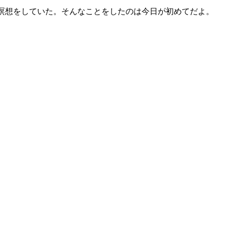
ほど瞑想をしていた。そんなことをしたのは今日が初めてだよ。