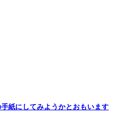
の手紙にしてみようかとおもいます