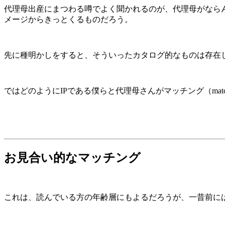
代理母出産にまつわる噂でよく聞かれるのが、代理母がなら
メージからきっとくるものだろう。
先に種明かしをすると、そういったカタログ的なものは存在
ではどのようにIPである僕らと代理母さんがマッチング（mat
お見合い的なマッチング
これは、読んでいる方の年齢層にもよるだろうが、一昔前に