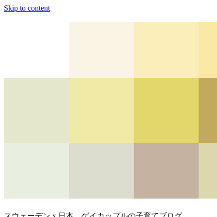
Skip to content
スウェーデン x 日本、ゲイカップルの子育てブログ