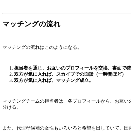
マッチングの流れ
マッチングの流れはこのようになる。
担当者を通じ、お互いのプロフィールを交換、書面で確
双方が気に入れば、スカイプでの面談（一時間ほど）
双方が気に入れば、マッチング成立。
マッチングチームの担当者は、各プロフィールから、お互い
分ける。
また、代理母候補の女性もいろいろと希望を出していて、国