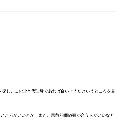
探し、このIPと代理母であれば合いそうだというところを見
いところがいいとか、また、宗教的価値観が合う人がいいなど