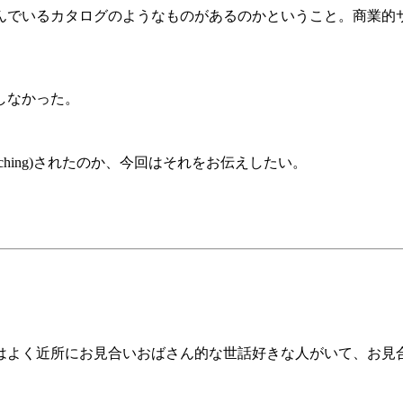
んでいるカタログのようなものがあるのかということ。商業的
しなかった。
ching)されたのか、今回はそれをお伝えしたい。
はよく近所にお見合いおばさん的な世話好きな人がいて、お見