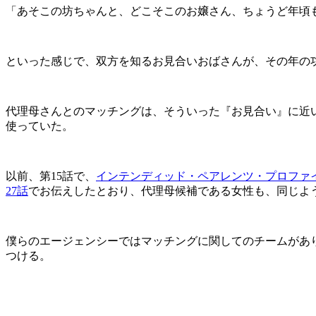
「あそこの坊ちゃんと、どこそこのお嬢さん、ちょうど年頃
といった感じで、双方を知るお見合いおばさんが、その年の
代理母さんとのマッチングは、そういった『お見合い』に近
使っていた。
以前、第15話で、
インテンディッド・ペアレンツ・プロファイ
27話
でお伝えしたとおり、代理母候補である女性も、同じよ
僕らのエージェンシーではマッチングに関してのチームがあ
つける。