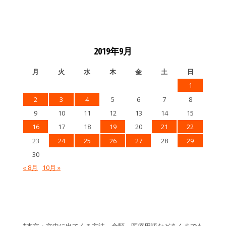
2019年9月
月
火
水
木
金
土
日
1
2
3
4
5
6
7
8
9
10
11
12
13
14
15
16
17
18
19
20
21
22
23
24
25
26
27
28
29
30
« 8月
10月 »