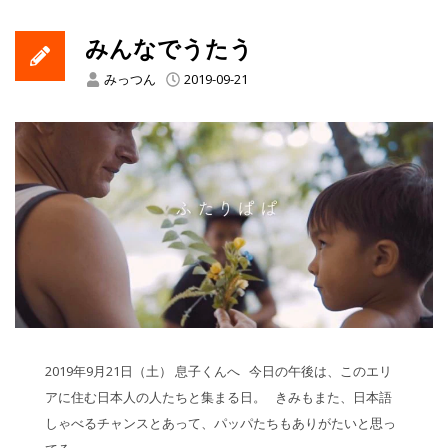
みんなでうたう
みっつん
2019-09-21
2019年9月21日（土） 息子くんへ 今日の午後は、このエリ
アに住む日本人の人たちと集まる日。 きみもまた、日本語
しゃべるチャンスとあって、パッパたちもありがたいと思っ