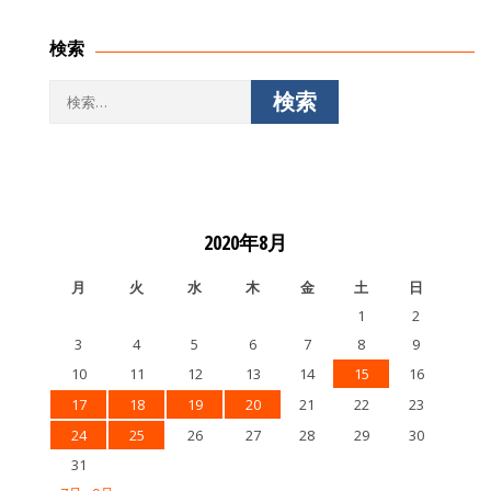
検索
検
索:
2020年8月
月
火
水
木
金
土
日
1
2
3
4
5
6
7
8
9
10
11
12
13
14
15
16
17
18
19
20
21
22
23
24
25
26
27
28
29
30
31