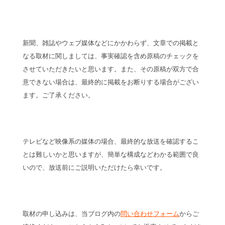
新聞、雑誌やウェブ媒体などにかかわらず、文章での掲載と
なる取材に関しましては、事実確認を含め原稿のチェックを
させていただきたいと思います。また、その原稿が双方で合
意できない場合は、最終的に掲載をお断りする場合がござい
ます。ご了承ください。
テレビなど映像系の媒体の場合、最終的な放送を確認するこ
とは難しいかと思いますが、簡単な構成などわかる範囲で良
いので、放送前にご説明いただけたら幸いです。
取材の申し込みは、当ブログ内の
問い合わせフォーム
からご