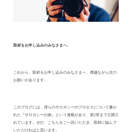
取材をお申し込みのみなさまへ、
これから、取材をお申し込みのみなさまへ、僭越ながら次の
お願いがあります。
このブログには、僕らのサロガシーのプロセスについて書か
れた『サロガシーの旅』という連載があり、第2章まで公開さ
れています。ぜひ、こちらをご一読いただき、取材に臨んで
いただければと思います。