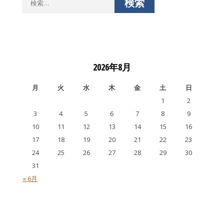
索:
2026年8月
月
火
水
木
金
土
日
1
2
3
4
5
6
7
8
9
10
11
12
13
14
15
16
17
18
19
20
21
22
23
24
25
26
27
28
29
30
31
« 6月