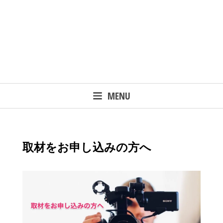
MENU
取材をお申し込みの方へ