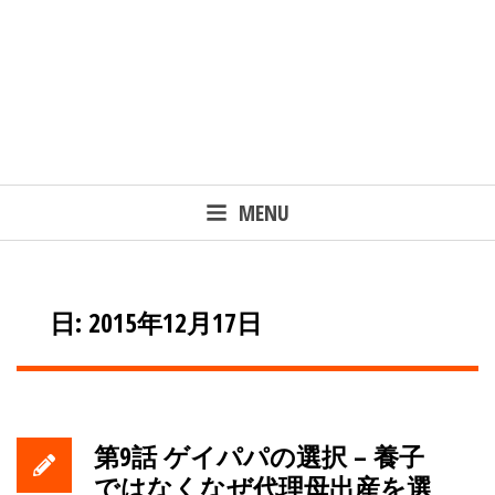
MENU
日: 2015年12月17日
第9話 ゲイパパの選択 – 養子
ではなくなぜ代理母出産を選