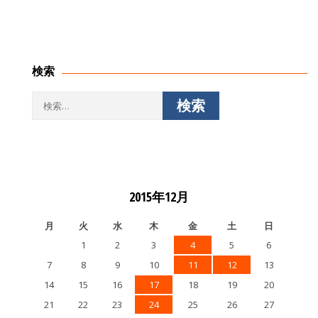
検索
検
索:
2015年12月
月
火
水
木
金
土
日
1
2
3
4
5
6
7
8
9
10
11
12
13
14
15
16
17
18
19
20
21
22
23
24
25
26
27