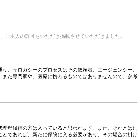
、ご本人の許可をいただき掲載させていただきました。
通り、サロガシーのプロセスはその依頼者、エージェンシー、
。また専門家や、医療に携わるものではありませんので、参考
代理母候補の方は入っていると思われます。また、それとは別
ことであれば、新たに保険に入る必要があり、その場合の掛け