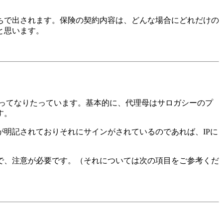
ちで出されます。保険の契約内容は、どんな場合にどれだけの
と思います。
よってなりたっています。基本的に、代理母はサロガシーのプ
す。
明記されておりそれにサインがされているのであれば、IPに
で、注意が必要です。（それについては次の項目をご参考くだ