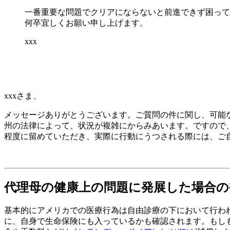
一番重要な問題でクリアにならないと前進できず困って
何卒宜しくお願い申し上げます。
xxx
xxxさま、
メッセージありがとうございます。ご質問の件に関し、可能
州の法律によって、状況が複雑にからみあいます。ですので
程度に留めていただき、実際に行動にうつされる際には、ご
代理母の健康上の問題に発展した場合の
基本的にアメリカでの医療行為は自由診療の下において行わ
に、自身で生命保険にも入っているかも確認されます。もし