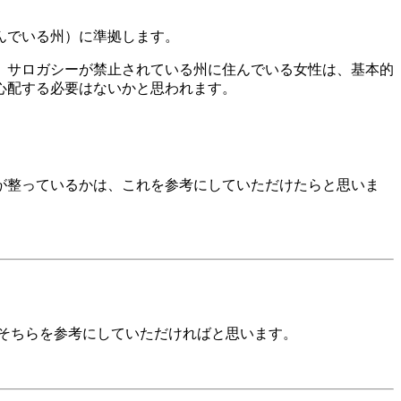
んでいる州）に準拠します。
、サロガシーが禁止されている州に住んでいる女性は、基本的
心配する必要はないかと思われます。
が整っているかは、これを参考にしていただけたらと思いま
そちらを参考にしていただければと思います。