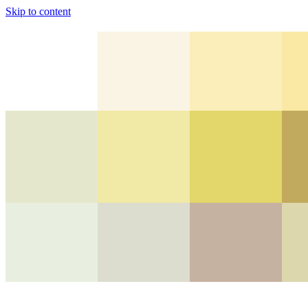
Skip to content