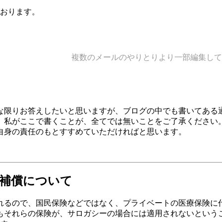
おります。
複数のメールのやりとりより一部編集して
な限りお答えしたいと思いますが、ブログの中でも書いてある
、私がここで書くことが、全てでは無いことをご了承ください
自身の責任のもとすすめていただければと思います。
補償について
れるので、国民保険などではなく、プライベートの医療保険に
もそれらの保険が、サロガシーの場合には適用されないという