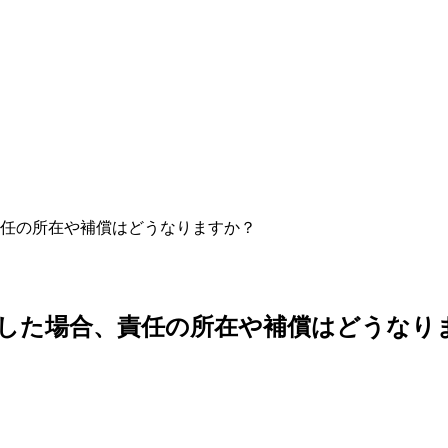
した場合、責任の所在や補償はどうなり