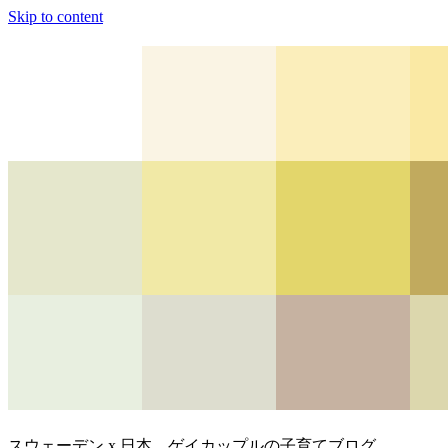
Skip to content
スウェーデン x 日本、ゲイカップルの子育てブログ