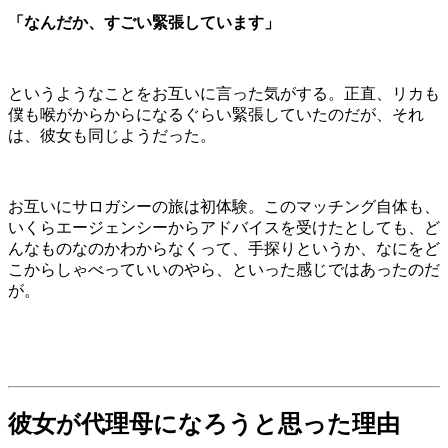
「なんだか、すごい緊張しています」
というようなことをお互いに言った気がする。正直、リカも
僕も喉がからからになるぐらい緊張していたのだが、それ
は、彼女も同じようだった。
お互いにサロガシーの旅は初体験。このマッチング自体も、
いくらエージェンシーからアドバイスを受けたとしても、ど
んなものなのかわからなくって、手探りというか、なにをど
こからしゃべっていいのやら、といった感じではあったのだ
が。
彼女が代理母になろうと思った理由