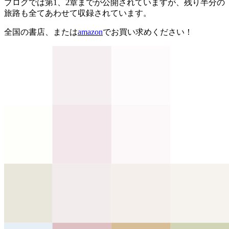
ブログでは第1、2章までが公開されていますが、残り半分の
旅路も全てあわせて収録されています。
全国の書店、または
amazon
でお買い求めください！