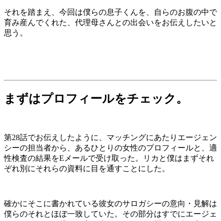
それを踏まえ、今回は僕らの息子くんを、自らのお腹の中で
育み産んでくれた、代理母さんとの出会いをお伝えしたいと
思う。
まずはプロフィールをチェック。
第28話でお伝えしたように、マッチングにあたりエージェン
シーの担当者から、あるひとりの女性のプロフィールと、適
性検査の結果をEメールで受け取った。リカと僕はまずそれ
ぞれ別にそれらの資料に目を通すことにした。
確かにそこに書かれている彼女のサロガシーの意向・見解は
僕らのそれとほぼ一致していた。その部分はすでにエージェ