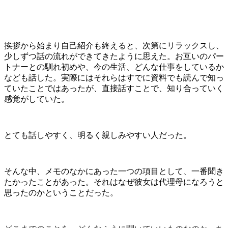
挨拶から始まり自己紹介も終えると、次第にリラックスし、
少しずつ話の流れができてきたように思えた。お互いのパー
トナーとの馴れ初めや、今の生活、どんな仕事をしているか
なども話した。実際にはそれらはすでに資料でも読んで知っ
ていたことではあったが、直接話すことで、知り合っていく
感覚がしていた。
とても話しやすく、明るく親しみやすい人だった。
そんな中、メモのなかにあった一つの項目として、一番聞き
たかったことがあった。それはなぜ彼女は代理母になろうと
思ったのかということだった。