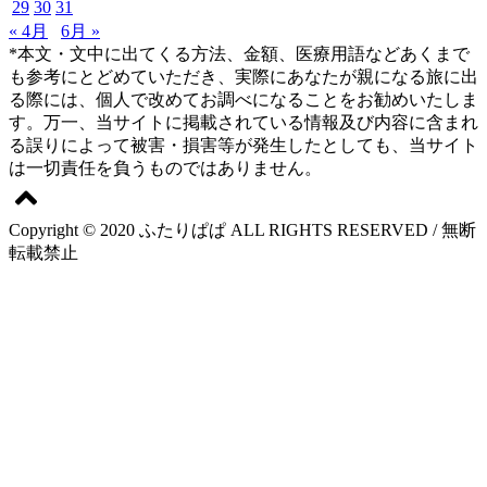
29
30
31
« 4月
6月 »
*本文・文中に出てくる方法、金額、医療用語などあくまで
も参考にとどめていただき、実際にあなたが親になる旅に出
る際には、個人で改めてお調べになることをお勧めいたしま
す。万一、当サイトに掲載されている情報及び内容に含まれ
る誤りによって被害・損害等が発生したとしても、当サイト
は一切責任を負うものではありません。
Copyright © 2020 ふたりぱぱ ALL RIGHTS RESERVED / 無断
転載禁止