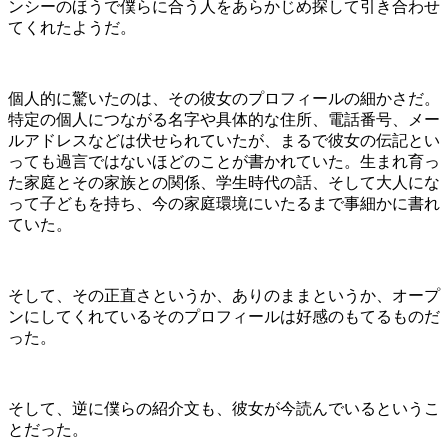
ンシーのほうで僕らに合う人をあらかじめ探して引き合わせ
てくれたようだ。
個人的に驚いたのは、その彼女のプロフィールの細かさだ。
特定の個人につながる名字や具体的な住所、電話番号、メー
ルアドレスなどは伏せられていたが、まるで彼女の伝記とい
っても過言ではないほどのことが書かれていた。生まれ育っ
た家庭とその家族との関係、学生時代の話、そして大人にな
って子どもを持ち、今の家庭環境にいたるまで事細かに書れ
ていた。
そして、その正直さというか、ありのままというか、オープ
ンにしてくれているそのプロフィールは好感のもてるものだ
った。
そして、逆に僕らの紹介文も、彼女が今読んでいるというこ
とだった。