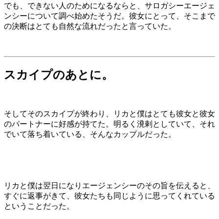
でも、できない人のためになるならと、サロガシーエージェ
ンシーについて調べ始めたそうだ。彼女にとって、そこまで
の決断はとても自然な流れだったと言っていた。
スカイプのあとに。
そしてそのスカイプが終わり、リカと僕はとても彼女と彼女
のパートナーに好感が持てた。明るく溌剌としていて、それ
でいて落ち着いている、そんなカップルだった。
リカと僕は翌日になりエージェンシーのその旨を伝えると、
すぐに返事がきて、彼女たちも同じように思ってくれている
ということだった。