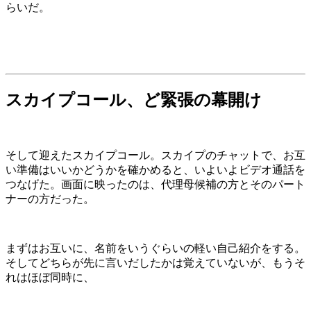
らいだ。
スカイプコール、ど緊張の幕開け
そして迎えたスカイプコール。スカイプのチャットで、お互
い準備はいいかどうかを確かめると、いよいよビデオ通話を
つなげた。画面に映ったのは、代理母候補の方とそのパート
ナーの方だった。
まずはお互いに、名前をいうぐらいの軽い自己紹介をする。
そしてどちらが先に言いだしたかは覚えていないが、もうそ
れはほぼ同時に、