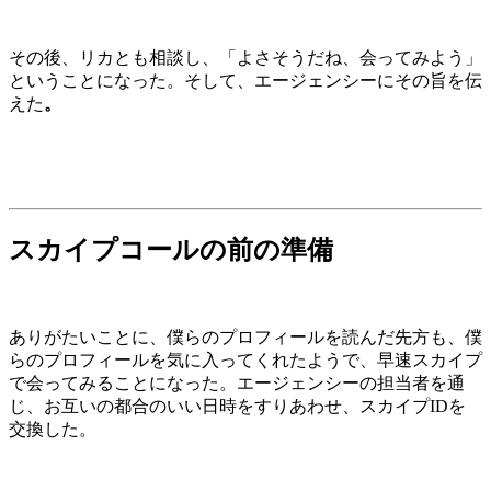
その後、リカとも相談し、「よさそうだね、会ってみよう」
ということになった。そして、エージェンシーにその旨を伝
えた
。
スカイプコールの前の準備
ありがたいことに、僕らのプロフィールを読んだ先方も、僕
らのプロフィールを気に入ってくれたようで、早速スカイプ
で会ってみることになった。エージェンシーの担当者を通
じ、お互いの都合のいい日時をすりあわせ、スカイプIDを
交換した。