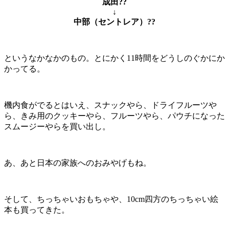
成田??
↓
中部（セントレア）??
というなかなかのもの。とにかく11時間をどうしのぐかにか
かってる。
機内食がでるとはいえ、スナックやら、ドライフルーツや
ら、きみ用のクッキーやら、フルーツやら、パウチになった
スムージーやらを買い出し。
あ、あと日本の家族へのおみやげもね。
そして、ちっちゃいおもちゃや、10cm四方のちっちゃい絵
本も買ってきた。