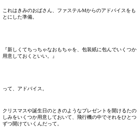
これはきみのおばさん、ファステルMからのアドバイスをも
とにした準備。
『新しくてちっちゃなおもちゃを、包装紙に包んでいくつか
用意しておくといい。』
って、アドバイス。
クリスマスや誕生日のときのようなプレゼントを開けるたの
しみをいくつか用意しておいて、飛行機の中でそれをひとつ
ずつ開けていくんだって。