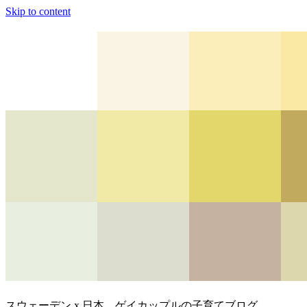
Skip to content
スウェーデン x 日本、ゲイカップルの子育てブログ