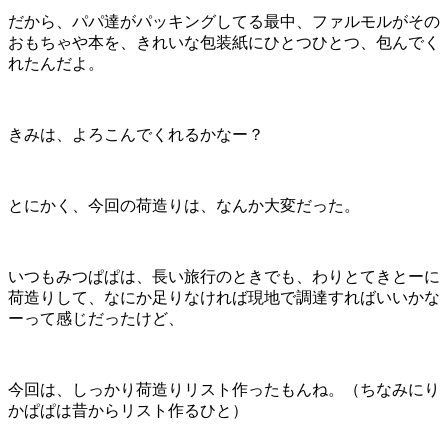
だから、パパ達がパッキングしてる最中、ファルモルがその
おもちゃや本を、きれいな包装紙にひとつひとつ、包んでく
れたんだよ。
きみは、よろこんでくれるかなー？
とにかく、今回の荷造りは、なんか大変だった。
いつもみつぱぱは、長い旅行のときでも、わりとてきとーに
荷造りして、なにか足りなければ現地で調達すればいいかな
ーって感じだったけど、
今回は、しっかり荷造りリスト作ったもんね。（ちなみにり
かぱぱは昔からリスト作るひと）