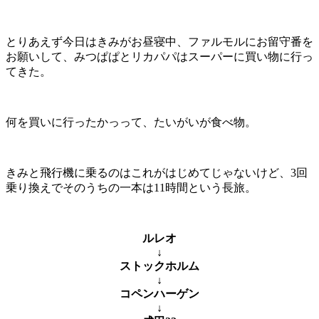
とりあえず今日はきみがお昼寝中、ファルモルにお留守番を
お願いして、みつぱぱとリカパパはスーパーに買い物に行っ
てきた。
何を買いに行ったかっって、たいがいが食べ物。
きみと飛行機に乗るのはこれがはじめてじゃないけど、3回
乗り換えでそのうちの一本は11時間という長旅。
ルレオ
↓
ストックホルム
↓
コペンハーゲン
↓