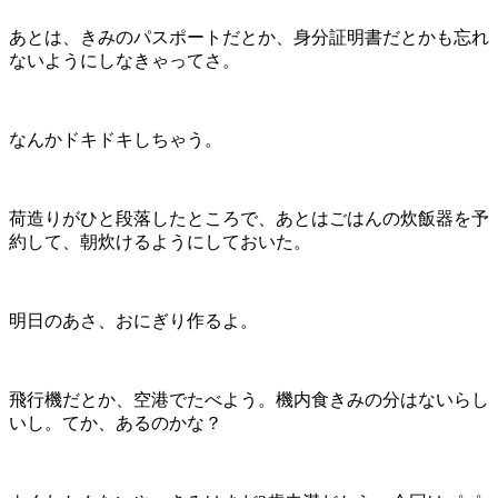
あとは、きみのパスポートだとか、身分証明書だとかも忘れ
ないようにしなきゃってさ。
なんかドキドキしちゃう。
荷造りがひと段落したところで、あとはごはんの炊飯器を予
約して、朝炊けるようにしておいた。
明日のあさ、おにぎり作るよ。
飛行機だとか、空港でたべよう。機内食きみの分はないらし
いし。てか、あるのかな？