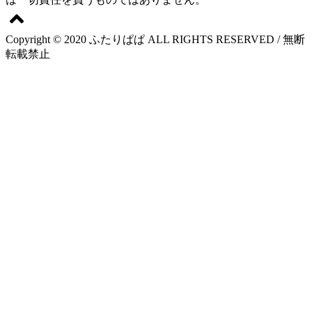
Copyright © 2020 ふたりぱぱ ALL RIGHTS RESERVED / 無断
転載禁止