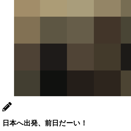
日本へ出発、前日だーい！