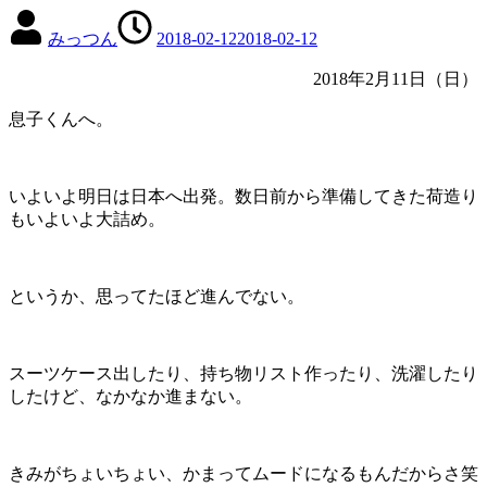
みっつん
2018-02-12
2018-02-12
2018年2月11日（日）
息子くんへ。
いよいよ明日は日本へ出発。数日前から準備してきた荷造り
もいよいよ大詰め。
というか、思ってたほど進んでない。
スーツケース出したり、持ち物リスト作ったり、洗濯したり
したけど、なかなか進まない。
きみがちょいちょい、かまってムードになるもんだからさ笑