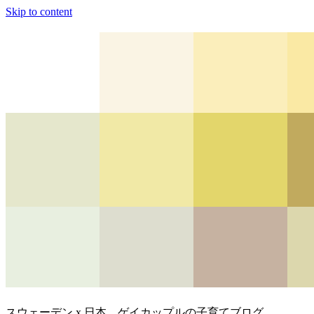
Skip to content
スウェーデン x 日本、ゲイカップルの子育てブログ