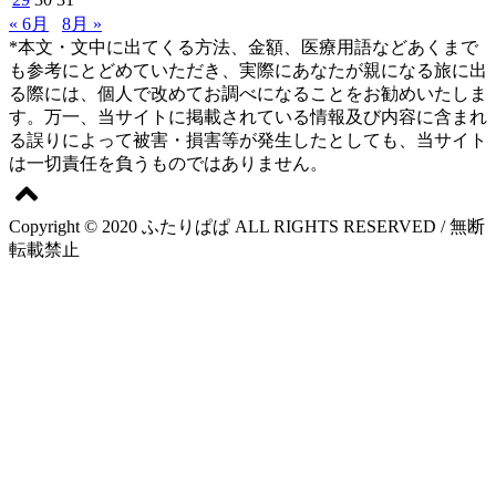
« 6月
8月 »
*本文・文中に出てくる方法、金額、医療用語などあくまで
も参考にとどめていただき、実際にあなたが親になる旅に出
る際には、個人で改めてお調べになることをお勧めいたしま
す。万一、当サイトに掲載されている情報及び内容に含まれ
る誤りによって被害・損害等が発生したとしても、当サイト
は一切責任を負うものではありません。
Copyright © 2020 ふたりぱぱ ALL RIGHTS RESERVED / 無断
転載禁止