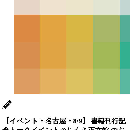
【イベント・名古屋・8/9】 書籍刊行記