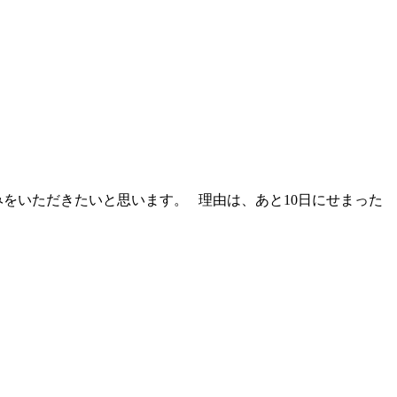
をいただきたいと思います。 理由は、あと10日にせまった