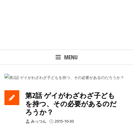
MENU
第2話 ゲイがわざわざ子ども
を持つ、その必要があるのだ
ろうか？
みっつん
2015-10-30