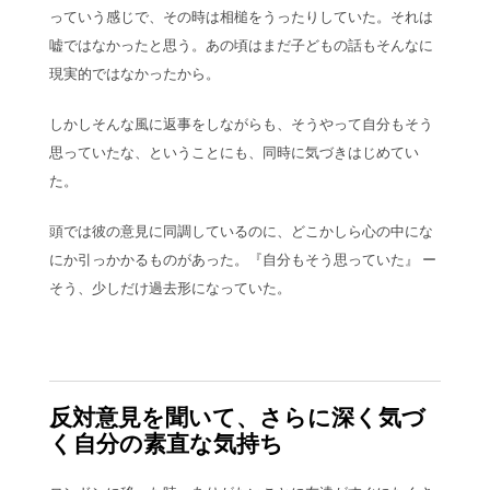
っていう感じで、その時は相槌をうったりしていた。それは
嘘ではなかったと思う。あの頃はまだ子どもの話もそんなに
現実的ではなかったから。
しかしそんな風に返事をしながらも、そうやって自分もそう
思っていたな、ということにも、同時に気づきはじめてい
た。
頭では彼の意見に同調しているのに、どこかしら心の中にな
にか引っかかるものがあった。『自分もそう思っていた』 ー
そう、少しだけ過去形になっていた。
反対意見を聞いて、さらに深く気づ
く自分の素直な気持ち