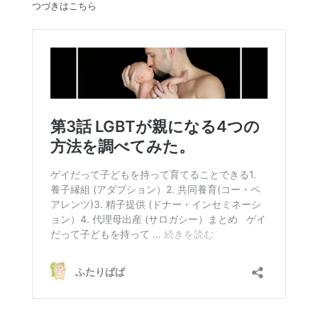
つづきはこちら