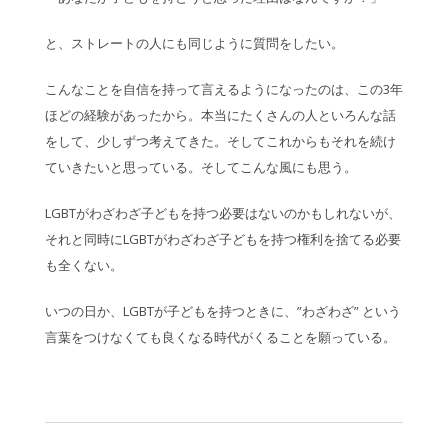
と、ストレートの人にも同じように質問をしたい。
こんなことを自信を持って言えるようになったのは、この3年
ほどの経験があったから。本当にたくさんの人といろんな話
をして、少しずつ考えてきた。そしてこれからもそれを続け
ていきたいと思っている。そしてこんな風にも思う。
LGBTがわざわざ子どもを持つ必要はないのかもしれないが、
それと同時にLGBTがわざわざ子どもを持つ権利を捨てる必要
も全くない。
いつの日か、LGBTが子どもを持つときに、”わざわざ” という
言葉をつけなくても良くなる時代がくることを願っている。