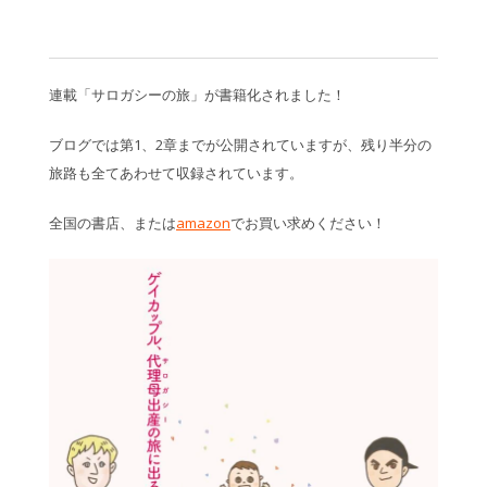
連載「サロガシーの旅」が書籍化されました！
ブログでは第1、2章までが公開されていますが、残り半分の
旅路も全てあわせて収録されています。
全国の書店、または
amazon
でお買い求めください！