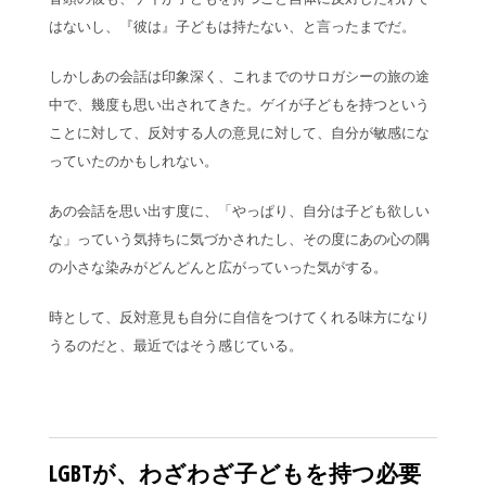
はないし、『彼は』子どもは持たない、と言ったまでだ。
しかしあの会話は印象深く、これまでのサロガシーの旅の途
中で、幾度も思い出されてきた。ゲイが子どもを持つという
ことに対して、反対する人の意見に対して、自分が敏感にな
っていたのかもしれない。
あの会話を思い出す度に、「やっぱり、自分は子ども欲しい
な」っていう気持ちに気づかされたし、その度にあの心の隅
の小さな染みがどんどんと広がっていった気がする。
時として、反対意見も自分に自信をつけてくれる味方になり
うるのだと、最近ではそう感じている。
LGBTが、わざわざ子どもを持つ必要