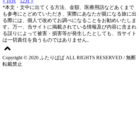
« 10月
12月 »
*本文・文中に出てくる方法、金額、医療用語などあくまで
も参考にとどめていただき、実際にあなたが親になる旅に出
る際には、個人で改めてお調べになることをお勧めいたしま
す。万一、当サイトに掲載されている情報及び内容に含まれ
る誤りによって被害・損害等が発生したとしても、当サイト
は一切責任を負うものではありません。
Copyright © 2020 ふたりぱぱ ALL RIGHTS RESERVED / 無断
転載禁止