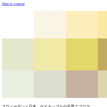
Skip to content
スウェーデン x 日本、ゲイカップルの子育てブログ