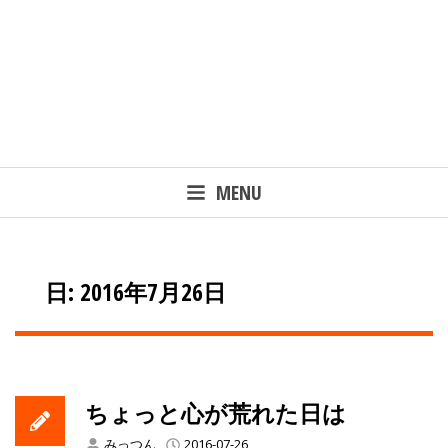
MENU
日: 2016年7月26日
ちょっと心が荒れた日は
みっつん
2016-07-26