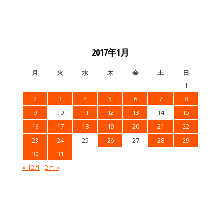
2017年1月
月
火
水
木
金
土
日
1
2
3
4
5
6
7
8
9
10
11
12
13
14
15
16
17
18
19
20
21
22
23
24
25
26
27
28
29
30
31
« 12月
2月 »