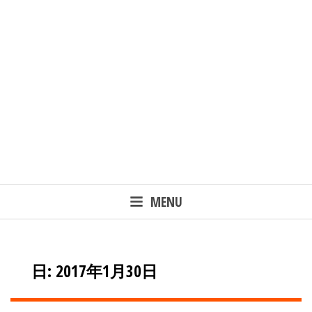
MENU
日: 2017年1月30日