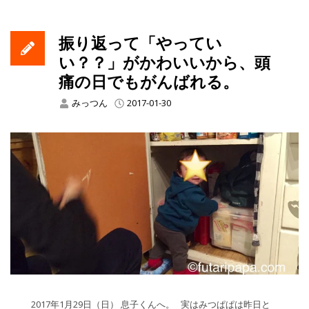
振り返って「やってい
い？？」がかわいいから、頭
痛の日でもがんばれる。
みっつん
2017-01-30
2017年1月29日（日） 息子くんへ。 実はみつぱぱは昨日と