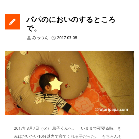
パパのにおいのするところ
で。
みっつん
2017-03-08
2017年3月7日（火） 息子くんへ。 いままで夜寝る時、き
みはだいたい10分以内で寝てくれる子だった。 もちろんも