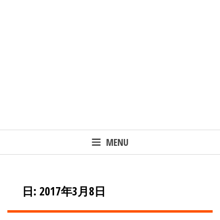
MENU
日: 2017年3月8日