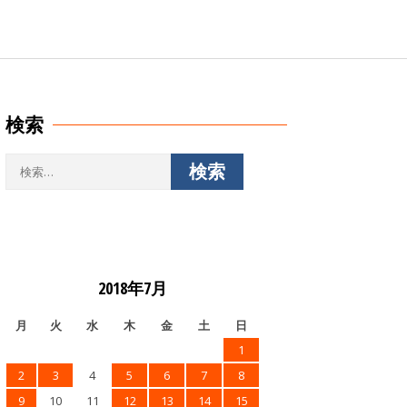
検索
検
索:
2018年7月
月
火
水
木
金
土
日
1
2
3
4
5
6
7
8
9
10
11
12
13
14
15