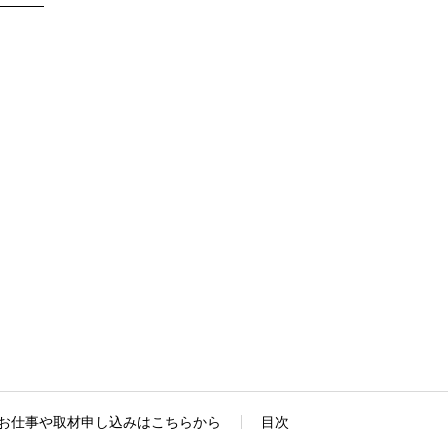
お仕事や取材申し込みはこちらから
目次