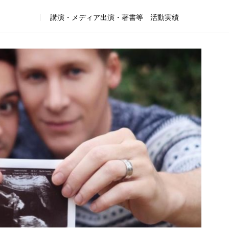
講演・メディア出演・著書等 活動実績