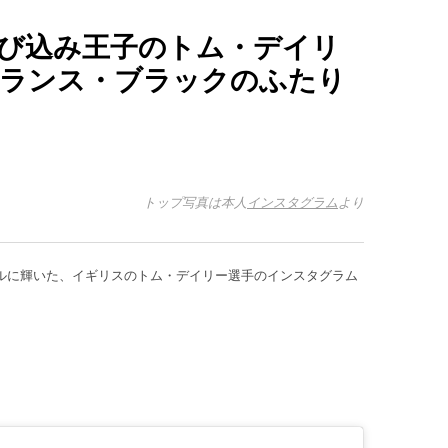
び込み王子のトム・デイリ
ランス・ブラックのふたり
トップ写真は本人
インスタグラム
より
ルに輝いた、イギリスのトム・デイリー選手のインスタグラム