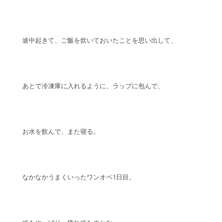
途中起きて、ご飯を炊いておいたことを思い出して、
あとで冷凍庫に入れるように、ラップに包んで、
お水を飲んで、また寝る。
なかなかうまくいったワンオペ1日目。