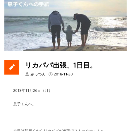
リカパパ出張、1日目。
みっつん
2018-11-30
2018年11月26日（月）
息子くんへ。
今日は朝早くからリカパパが出張でストックホルムへ。