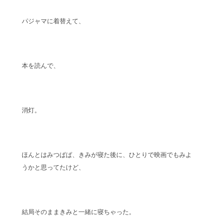
パジャマに着替えて、
本を読んで、
消灯。
ほんとはみつぱぱ、きみが寝た後に、ひとりで映画でもみよ
うかと思ってたけど、
結局そのままきみと一緒に寝ちゃった。