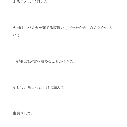
よることもしばしば。
今日は、パスタを茹でる時間だけだったから、なんとかしの
いで、
5時前には夕食を始めることができた。
そして、ちょっと一緒に遊んで、
歯磨きして、