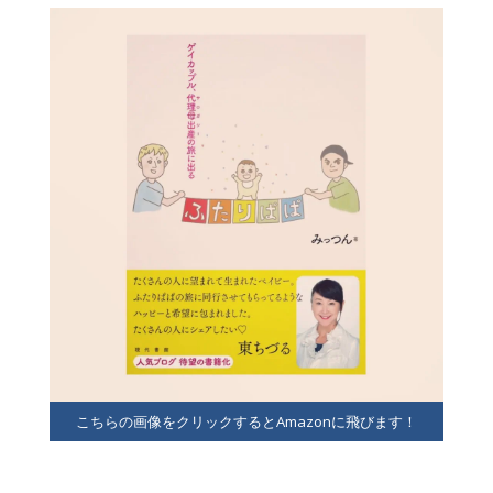
こちらの画像をクリックするとAmazonに飛びます！