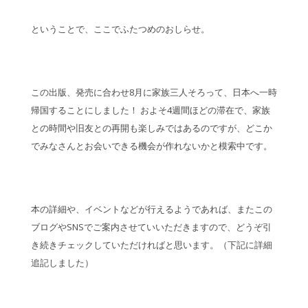
ということで、ここでふたつめのおしらせ。
この出版、発売に合わせ8月に家族三人そろって、日本へ一時
帰国することにしました！ およそ4週間ほどの滞在で、家族
との時間や旧友との再開も楽しみではあるのですが、どこか
でみなさんとお会いできる機会が作れないかと模索中です。
本の詳細や、イベントなどが行えるようであれば、またこの
ブログやSNSでご案内させていいただきますので、どうぞ引
き続きチェックしていただければと思います。（下記に詳細
追記しました）