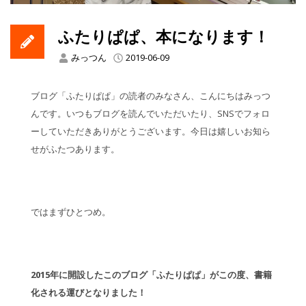
ふたりぱぱ、本になります！
みっつん
2019-06-09
ブログ「ふたりぱぱ」の読者のみなさん、こんにちはみっつ
んです。いつもブログを読んでいただいたり、SNSでフォロ
ーしていただきありがとうございます。今日は嬉しいお知ら
せがふたつあります。
ではまずひとつめ。
2015年に開設したこのブログ「ふたりぱぱ」がこの度、書籍
化される運びとなりました！