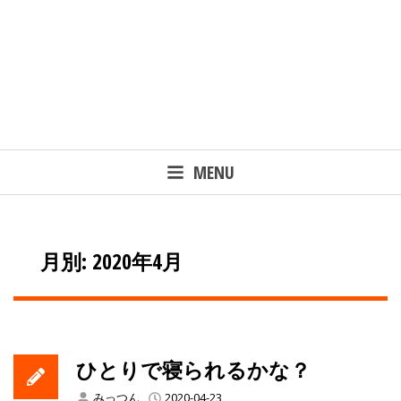
MENU
月別: 2020年4月
ひとりで寝られるかな？
みっつん
2020-04-23