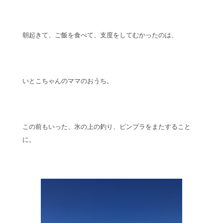
朝起きて、ご飯を食べて、支度をしてむかったのは、
いとこちゃんのママのおうち。
この前もいった、氷の上の釣り、ピンプラをまたすること
に。