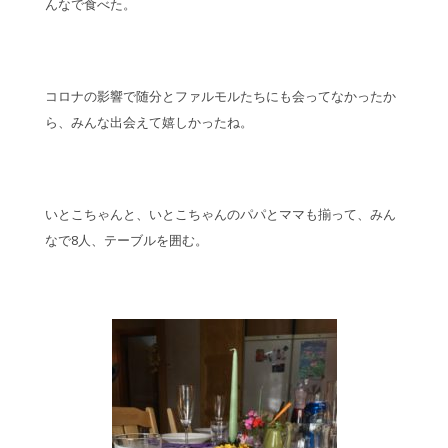
んなで食べた。
コロナの影響で随分とファルモルたちにも会ってなかったか
ら、みんな出会えて嬉しかったね。
いとこちゃんと、いとこちゃんのパパとママも揃って、みん
なで8人、テーブルを囲む。