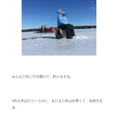
みんなで氷に穴を開けて、釣りをする。
4月も半ばだというのに、まだまだ氷は分厚くて、全然大丈
夫。