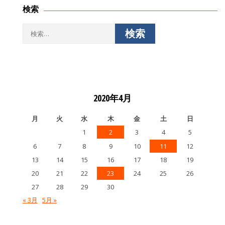
シ
検索
ョ
ン
検
索:
2020年4月
月
火
水
木
金
土
日
1
2
3
4
5
6
7
8
9
10
11
12
13
14
15
16
17
18
19
20
21
22
23
24
25
26
27
28
29
30
« 3月
5月 »