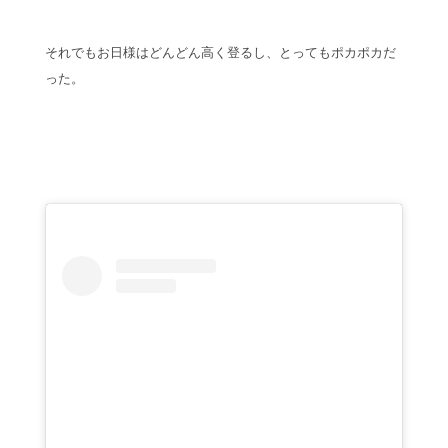
それでもお日様はどんどん高く登るし、とってもポカポカだ
った。