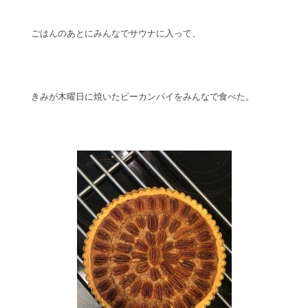
ごはんのあとにみんなでサウナに入って、
きみが木曜日に焼いたピーカンパイをみんなで食べた。