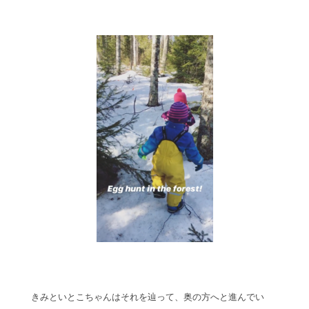
きみといとこちゃんはそれを辿って、奥の方へと進んでい