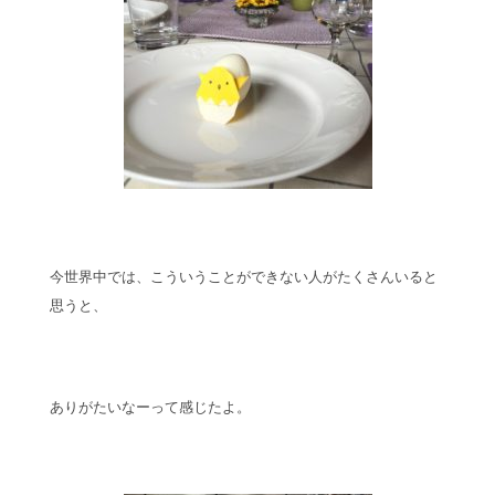
今世界中では、こういうことができない人がたくさんいると
思うと、
ありがたいなーって感じたよ。