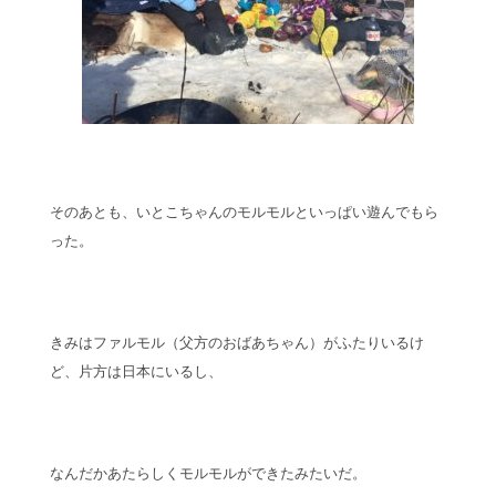
そのあとも、いとこちゃんのモルモルといっぱい遊んでもら
った。
きみはファルモル（父方のおばあちゃん）がふたりいるけ
ど、片方は日本にいるし、
なんだかあたらしくモルモルができたみたいだ。