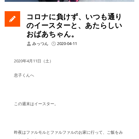
コロナに負けず、いつも通り
のイースターと、あたらしい
おばあちゃん。
みっつん
2020-04-11
2020年4月11日（土）
息子くんへ
この週末はイースター。
昨夜はファルモルとファルファルのお家に行って、ご飯をみ