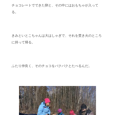
チョコレートでできた卵と、その中にはおもちゃが入って
る。
きみといとこちゃんは大はしゃぎで、それを焚き火のところ
に持って帰る。
ふたり仲良く、そのチョコをバクバクとたべるんだ。