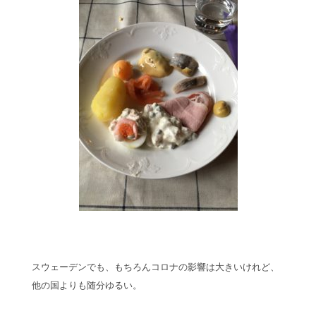
スウェーデンでも、もちろんコロナの影響は大きいけれど、
他の国よりも随分ゆるい。