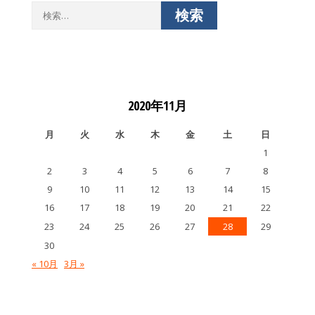
検
索:
2020年11月
月
火
水
木
金
土
日
1
2
3
4
5
6
7
8
9
10
11
12
13
14
15
16
17
18
19
20
21
22
23
24
25
26
27
28
29
30
« 10月
3月 »