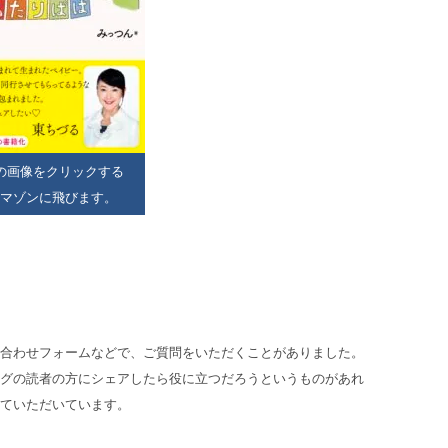
の画像をクリックする
マゾンに飛びます。
合わせフォームなどで、ご質問をいただくことがありました。
グの読者の方にシェアしたら役に立つだろうというものがあれ
ていただいています。