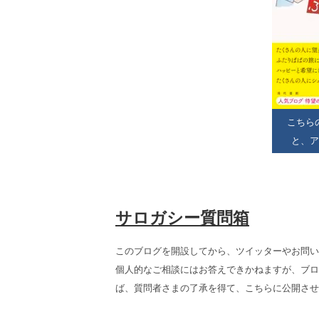
こちら
と、ア
サロガシー質問箱
このブログを開設してから、ツイッターやお問い
個人的なご相談にはお答えできかねますが、ブロ
ば、質問者さまの了承を得て、こちらに公開させ