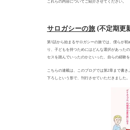
これらの内容についてご紹介させてください。
サロガシーの旅
(不定期更
第1話から始まるサロガシーの旅では、僕らが初
り、子どもを持つためにはどんな選択があったの
セスを踏んでいったのかといった、自らの経験を
こちらの連載は、このブログでは第2章まで書き
下ろしという形で、刊行させていただきました。