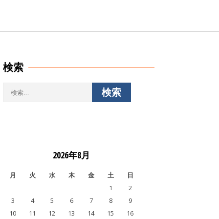
検索
検
索:
2026年8月
月
火
水
木
金
土
日
1
2
3
4
5
6
7
8
9
10
11
12
13
14
15
16