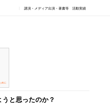
講演・メディア出演・著書等 活動実績
ために
ようと思ったのか？