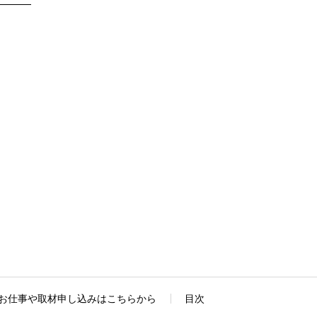
お仕事や取材申し込みはこちらから
目次