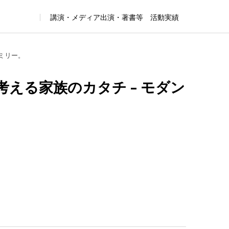
講演・メディア出演・著書等 活動実績
考える家族のカタチ – モダン