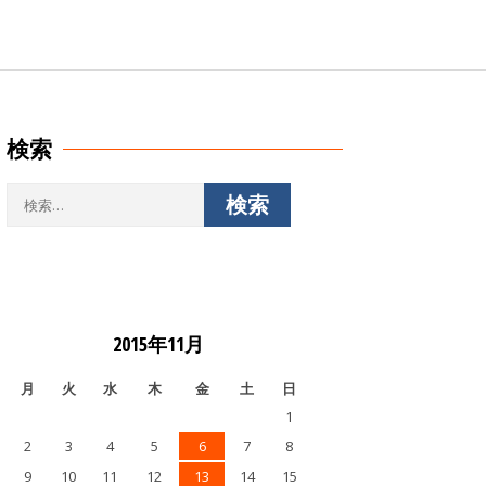
検索
検
索:
2015年11月
月
火
水
木
金
土
日
1
2
3
4
5
6
7
8
9
10
11
12
13
14
15