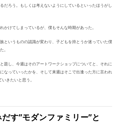
るだろう。もしくは考えないようにしているといったほうがし
れかけてしまっているが、僕もそんな時期があった。
族というものの認識が変わり、子どもを持とうか迷っていた僕
た。
と題し、今週はそのアートワークショップについてと、それに
になっていったかを、そして来週はそこで出逢った方に言われ
ていきたいと思う。
だす”モダンファミリー”と