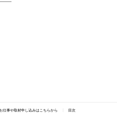
お仕事や取材申し込みはこちらから
目次