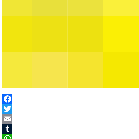
Facebook
Twitter
Email
Tumblr