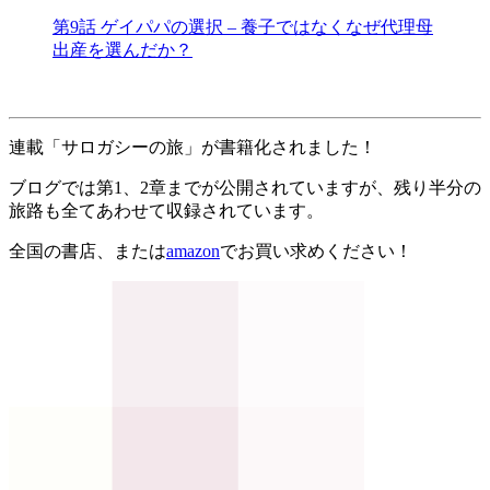
第9話 ゲイパパの選択 – 養子ではなくなぜ代理母
出産を選んだか？
連載「サロガシーの旅」が書籍化されました！
ブログでは第1、2章までが公開されていますが、残り半分の
旅路も全てあわせて収録されています。
全国の書店、または
amazon
でお買い求めください！