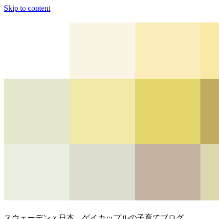
Skip to content
スウェーデン x 日本、ゲイカップルの子育てブログ