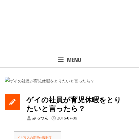
MENU
ゲイの社員が育児休暇をとり
たいと言ったら？
みっつん
2016-07-06
イギリスの育児休暇制度