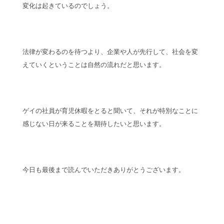
変化は起きているのでしょう。
法律が変わるのを待つより、企業や人が先行して、社会を変
えていくということは自然の流れだと思います。
ゲイの社員が育児休暇をとると聞いて、それが特別なことに
感じない日が来ることを期待したいと思います。
今日も最後まで読んでいただきありがとうございます。