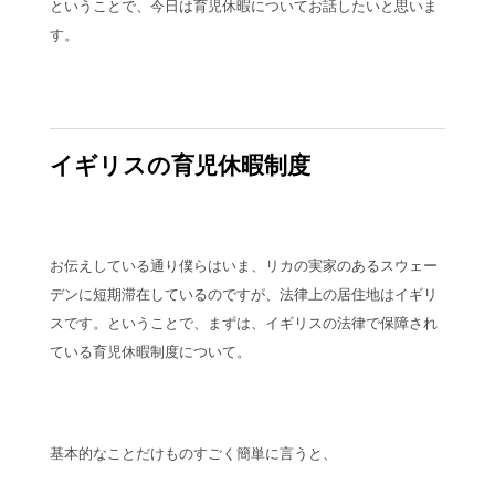
ということで、今日は育児休暇についてお話したいと思いま
す。
イギリスの育児休暇制度
お伝えしている通り僕らはいま、リカの実家のあるスウェー
デンに短期滞在しているのですが、法律上の居住地はイギリ
スです。ということで、まずは、イギリスの法律で保障され
ている育児休暇制度について。
基本的なことだけものすごく簡単に言うと、