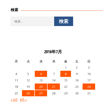
ー
シ
検索
ョ
ン
検
索:
2016年7月
月
火
水
木
金
土
日
1
2
3
4
5
6
7
8
9
10
11
12
13
14
15
16
17
18
19
20
21
22
23
24
25
26
27
28
29
30
31
« 6月
8月 »