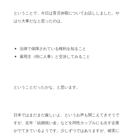
ということで、今日は育児休暇についてお話ししました。や
はり大事だなと思ったのは、
法律で保障されている権利を知ること
雇用主（特に人事）と交渉してみること
ということだったかな、と思います。
日本ではまだまだ厳しいよ、というお声も聞こえてきそうで
すが、近年「結婚祝い金」などを同性カップルにも出す企業
がでてきているようです。少しずつではありますが、確実に