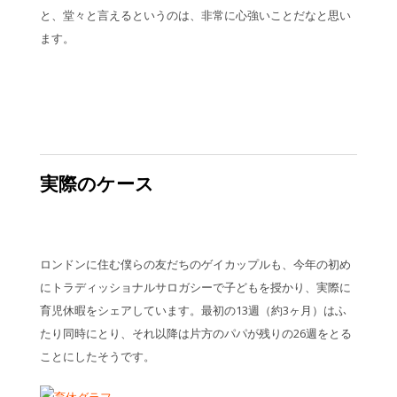
と、堂々と言えるというのは、非常に心強いことだなと思い
ます。
実際のケース
ロンドンに住む僕らの友だちのゲイカップルも、今年の初め
にトラディッショナルサロガシーで子どもを授かり、実際に
育児休暇をシェアしています。最初の13週（約3ヶ月）はふ
たり同時にとり、それ以降は片方のパパが残りの26週をとる
ことにしたそうです。