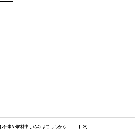
お仕事や取材申し込みはこちらから
目次