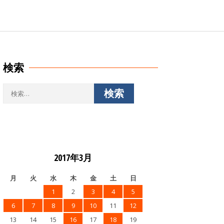
検索
検
索:
2017年3月
月
火
水
木
金
土
日
1
2
3
4
5
6
7
8
9
10
11
12
13
14
15
16
17
18
19