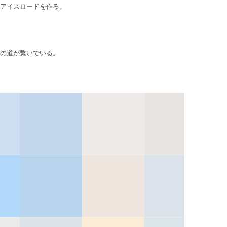
アイスロードを作る。
の道が繋いでいる。