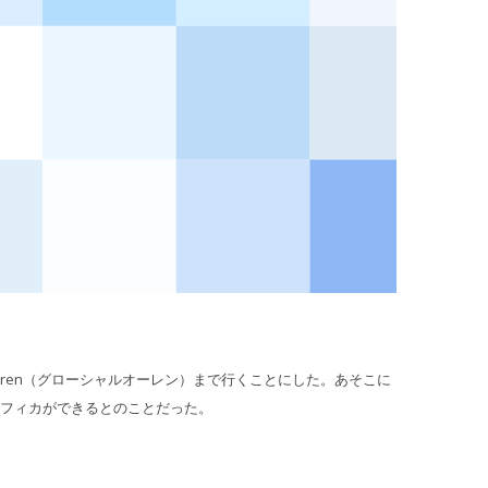
lören（グローシャルオーレン）まで行くことにした。あそこに
フィカができるとのことだった。