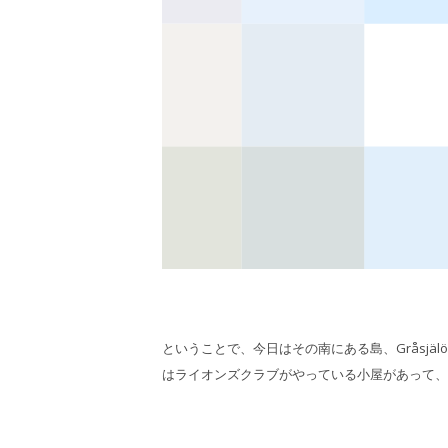
ということで、今日はその南にある島、Gråsjä
はライオンズクラブがやっている小屋があって、