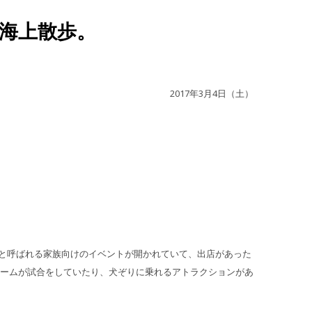
海上散歩。
2017年3月4日（土）
Ice と呼ばれる家族向けのイベントが開かれていて、出店があった
ームが試合をしていたり、犬ぞりに乗れるアトラクションがあ