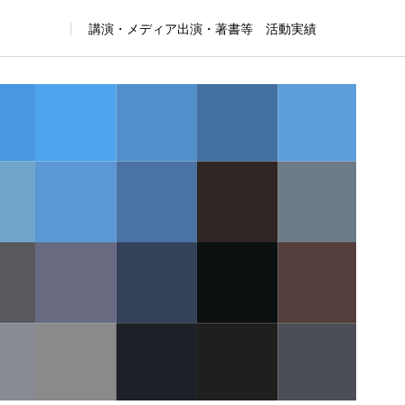
講演・メディア出演・著書等 活動実績