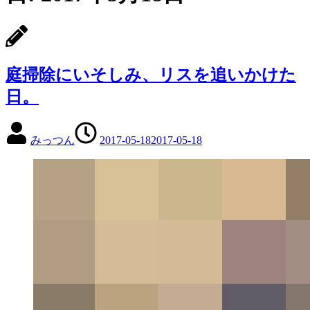
庭掃除にいそしみ、リスを追いかけた
日。
みっつん
2017-05-18
2017-05-18