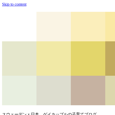
Skip to content
スウェーデン x 日本、ゲイカップルの子育てブログ