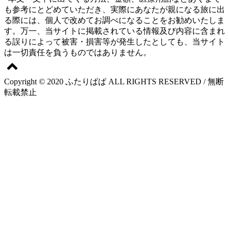
も参考にとどめていただき、実際にあなたが親になる旅に出
る際には、個人で改めてお調べになることをお勧めいたしま
す。万一、当サイトに掲載されている情報及び内容に含まれ
る誤りによって被害・損害等が発生したとしても、当サイト
は一切責任を負うものではありません。
Copyright © 2020 ふたりぱぱ ALL RIGHTS RESERVED / 無断
転載禁止