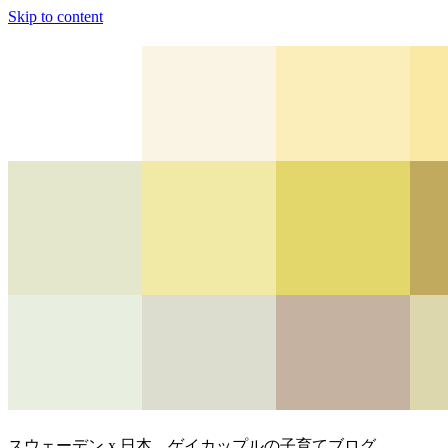
Skip to content
スウェーデン x 日本、ゲイカップルの子育てブログ