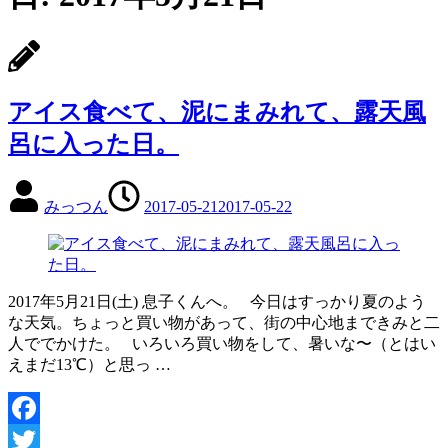
アイス食べて、泥にまみれて、露天風
呂に入った日。
みっつん
2017-05-21
2017-05-22
2017年5月21日(土) 息子くんへ。 今日はすっかり夏のよう
な天気。ちょっと買い物があって、街の中心地まできみと二
人ででかけた。 いろいろ買い物をして、暑いな〜（とはい
えまだ13℃）と思っ …
Facebook