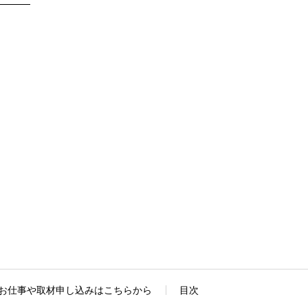
お仕事や取材申し込みはこちらから
目次