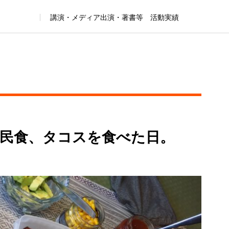
講演・メディア出演・著書等 活動実績
民食、タコスを食べた日。