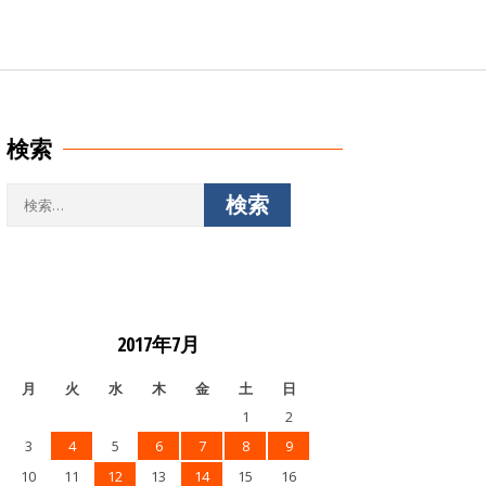
検索
検
索:
2017年7月
月
火
水
木
金
土
日
1
2
3
4
5
6
7
8
9
10
11
12
13
14
15
16