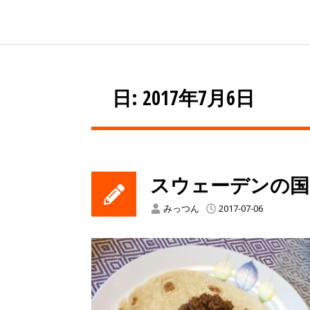
日: 2017年7月6日
スウェーデンの国
みっつん
2017-07-06