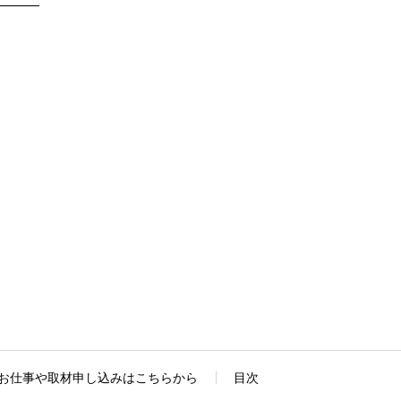
お仕事や取材申し込みはこちらから
目次