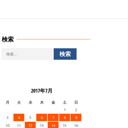
検索
検
索:
2017年7月
月
火
水
木
金
土
日
1
2
3
4
5
6
7
8
9
10
11
12
13
14
15
16