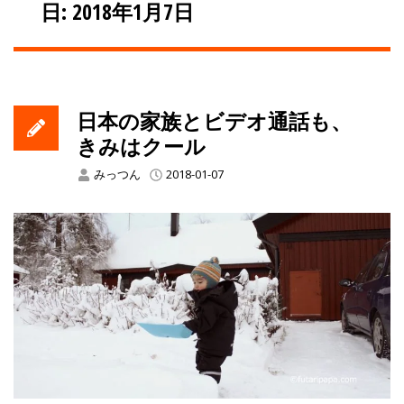
日: 2018年1月7日
日本の家族とビデオ通話も、
きみはクール
みっつん
2018-01-07