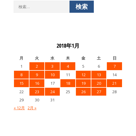
検
索:
2018年1月
月
火
水
木
金
土
日
1
2
3
4
5
6
7
8
9
10
11
12
13
14
15
16
17
18
19
20
21
22
23
24
25
26
27
28
29
30
31
« 12月
2月 »