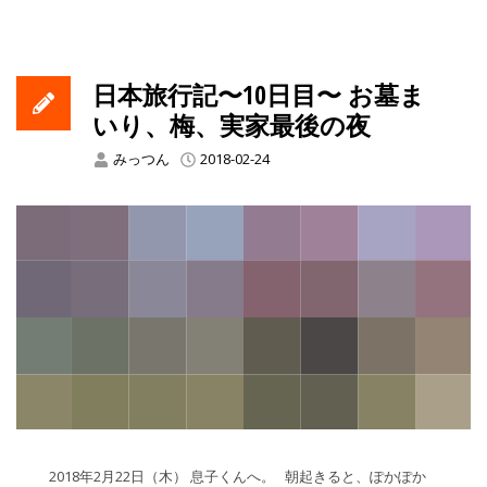
日本旅行記〜10日目〜 お墓ま
いり、梅、実家最後の夜
みっつん
2018-02-24
2018年2月22日（木） 息子くんへ。 朝起きると、ぽかぽか