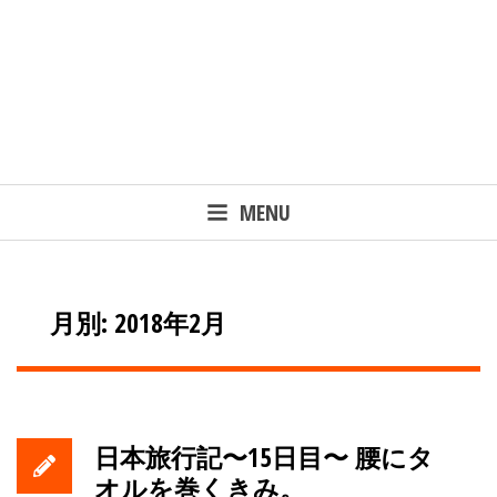
MENU
月別: 2018年2月
日本旅行記〜15日目〜 腰にタ
オルを巻くきみ。