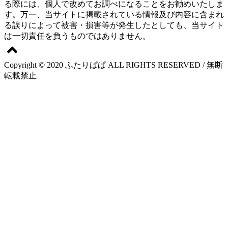
る際には、個人で改めてお調べになることをお勧めいたしま
す。万一、当サイトに掲載されている情報及び内容に含まれ
る誤りによって被害・損害等が発生したとしても、当サイト
は一切責任を負うものではありません。
Copyright © 2020 ふたりぱぱ ALL RIGHTS RESERVED / 無断
転載禁止