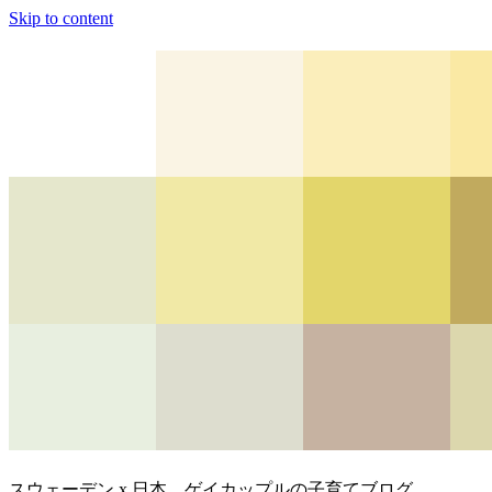
Skip to content
スウェーデン x 日本、ゲイカップルの子育てブログ