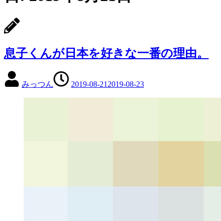
息子くんが日本を好きな一番の理由。
みっつん
2019-08-21
2019-08-23