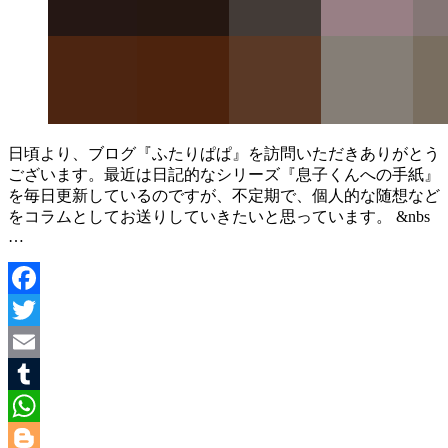
日頃より、ブログ『ふたりぱぱ』を訪問いただきありがとう
ございます。最近は日記的なシリーズ『息子くんへの手紙』
を毎日更新しているのですが、不定期で、個人的な随想など
をコラムとしてお送りしていきたいと思っています。 &nbs
…
Facebook
Twitter
Email
Tumblr
WhatsApp