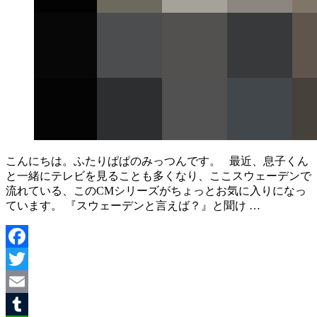
こんにちは。ふたりぱぱのみっつんです。 最近、息子くん
と一緒にテレビを見ることも多くなり、ここスウェーデンで
流れている、このCMシリーズがちょっとお気に入りになっ
ています。 『スウェーデンと言えば？』と聞け …
Facebook
Twitter
Email