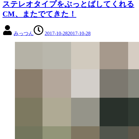
ステレオタイプをぶっとばしてくれる
CM、またでてきた！
みっつん
2017-10-28
2017-10-28