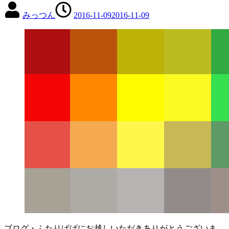
みっつん
2016-11-09
2016-11-09
ブログ・ふたりぱぱにお越しいただきありがとうございま