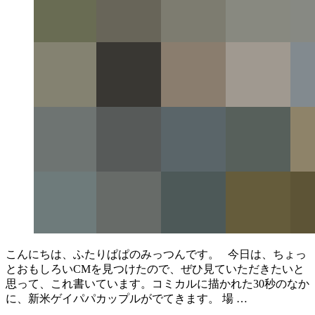
こんにちは、ふたりぱぱのみっつんです。 今日は、ちょっ
とおもしろいCMを見つけたので、ぜひ見ていただきたいと
思って、これ書いています。コミカルに描かれた30秒のなか
に、新米ゲイパパカップルがでてきます。 場 …