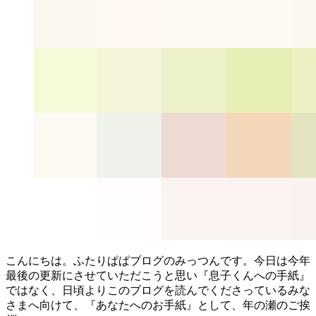
こんにちは。ふたりぱぱブログのみっつんです。今日は今年
最後の更新にさせていただこうと思い『息子くんへの手紙』
ではなく、日頃よりこのブログを読んでくださっているみな
さまへ向けて、『あなたへのお手紙』として、年の瀬のご挨