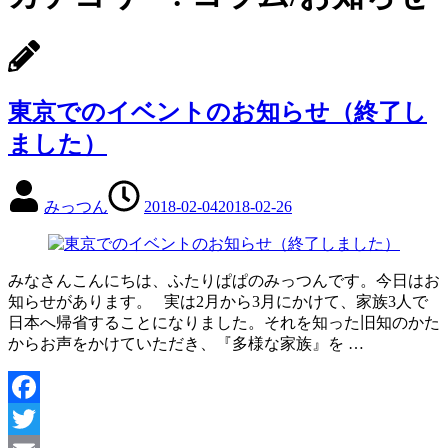
東京でのイベントのお知らせ（終了し
ました）
みっつん
2018-02-04
2018-02-26
みなさんこんにちは、ふたりぱぱのみっつんです。今日はお
知らせがあります。 実は2月から3月にかけて、家族3人で
日本へ帰省することになりました。それを知った旧知のかた
からお声をかけていただき、『多様な家族』を …
Facebook