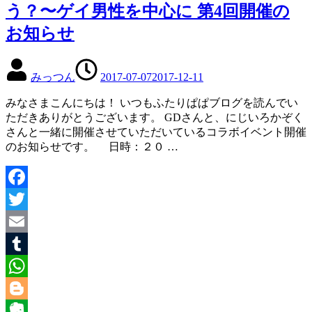
う？〜ゲイ男性を中心に 第4回開催の
お知らせ
みっつん
2017-07-07
2017-12-11
みなさまこんにちは！ いつもふたりぱぱブログを読んでい
ただきありがとうございます。 GDさんと、にじいろかぞく
さんと一緒に開催させていただいているコラボイベント開催
のお知らせです。 日時：２０ …
Facebook
Twitter
Email
Tumblr
WhatsApp
Blogger