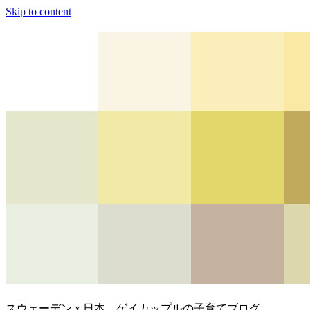
Skip to content
スウェーデン x 日本、ゲイカップルの子育てブログ