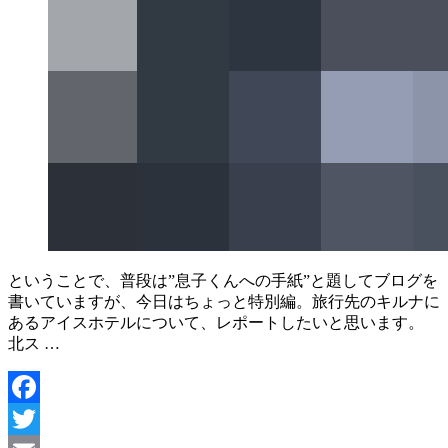
ということで、普段は”息子くんへの手紙”と題してブログを
書いていますが、今日はちょっと特別編。旅行先のキルナに
あるアイスホテルについて、レポートしたいと思います。
北ス …
Facebook