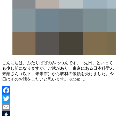
こんにちは。ふたりぱぱのみっつんです。 先日、といって
も少し前になりますが、ご縁があり、東京にある日本科学未
来館さん（以下、未来館）から取材の依頼を受けました。今
日はそのお話をしたいと思います。 &nbsp …
Facebook
Twitter
Email