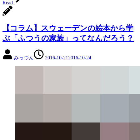
Read
有
【コラム】スウェーデンの絵本から学
ぶ「ふつうの家族」ってなんだろう？
みっつん
2016-10-21
2016-10-24