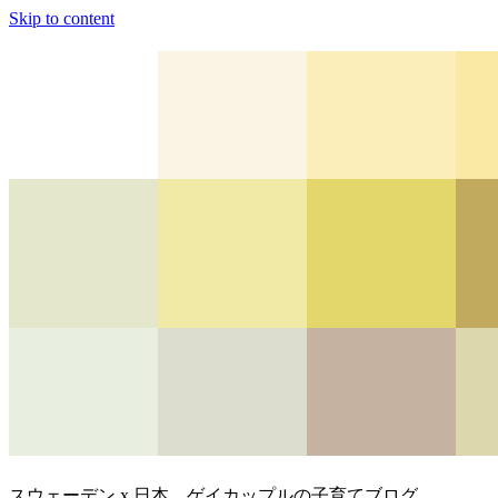
Skip to content
スウェーデン x 日本、ゲイカップルの子育てブログ