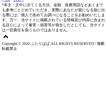
*本文・文中に出てくる方法、金額、医療用語などあくまで
も参考にとどめていただき、実際にあなたが親になる旅に出
る際には、個人で改めてお調べになることをお勧めいたしま
す。万一、当サイトに掲載されている情報及び内容に含まれ
る誤りによって被害・損害等が発生したとしても、当サイト
は一切責任を負うものではありません。
Copyright © 2020 ふたりぱぱ ALL RIGHTS RESERVED / 無断
転載禁止