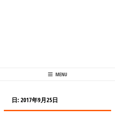
MENU
日: 2017年9月25日