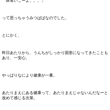
「医者いこーよ。。。」
って思っちゃうみつぱぱなのでした。
とにかく、
昨日あたりから、うんちがしっかり固形になってきたことも
あり、一安心。
やっぱりなにより健康が一番。
あたりまえにある健康って、あたりまえじゃないんだなーと
改めて感じる次第。