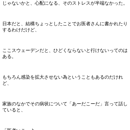
じゃないかと、心配になる、そのストレスが半端なかった。
日本だと、結構ちょっとしたことでお医者さんに書かれたり
するわけだけど、
ここスウェーデンだと、ひどくならないと行けないってのは
ある。
もちろん感染を拡大させない為ということもあるのだけれ
ど、
家族のなかでその病状について「あーだこーだ」言って話し
ていると、