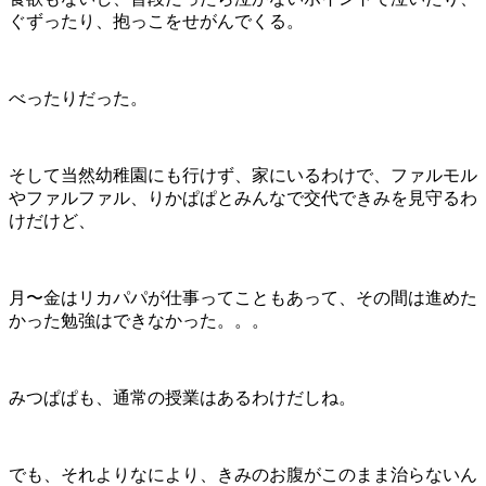
ぐずったり、抱っこをせがんでくる。
べったりだった。
そして当然幼稚園にも行けず、家にいるわけで、ファルモル
やファルファル、りかぱぱとみんなで交代できみを見守るわ
けだけど、
月〜金はリカパパが仕事ってこともあって、その間は進めた
かった勉強はできなかった。。。
みつぱぱも、通常の授業はあるわけだしね。
でも、それよりなにより、きみのお腹がこのまま治らないん