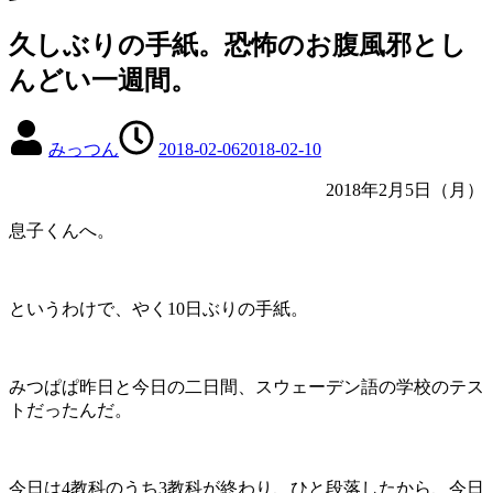
久しぶりの手紙。恐怖のお腹風邪とし
んどい一週間。
みっつん
2018-02-06
2018-02-10
2018年2月5日（月）
息子くんへ。
というわけで、やく10日ぶりの手紙。
みつぱぱ昨日と今日の二日間、スウェーデン語の学校のテス
トだったんだ。
今日は4教科のうち3教科が終わり、ひと段落したから、今日