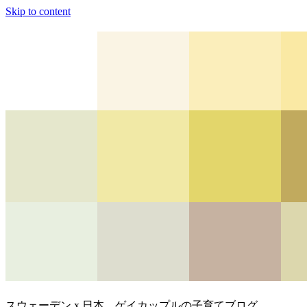
Skip to content
スウェーデン x 日本、ゲイカップルの子育てブログ