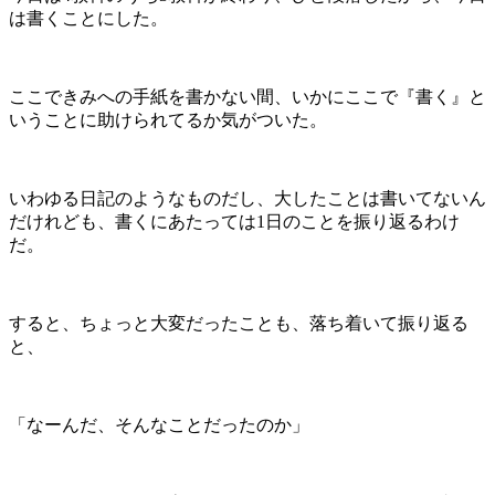
は書くことにした。
ここできみへの手紙を書かない間、いかにここで『書く』と
いうことに助けられてるか気がついた。
いわゆる日記のようなものだし、大したことは書いてないん
だけれども、書くにあたっては1日のことを振り返るわけ
だ。
すると、ちょっと大変だったことも、落ち着いて振り返る
と、
「なーんだ、そんなことだったのか」