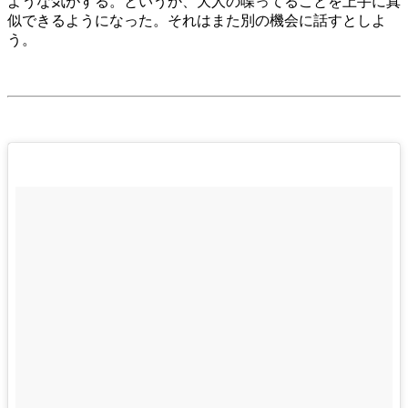
ような気がする。というか、大人の喋ってることを上手に真
似できるようになった。それはまた別の機会に話すとしよ
う。