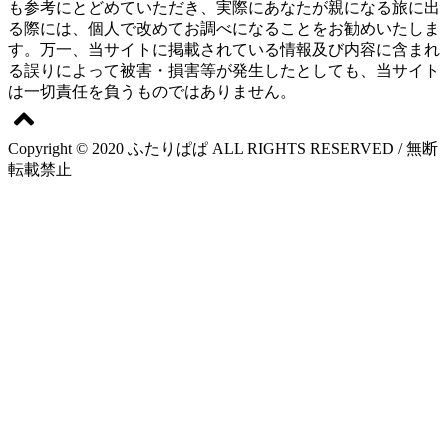
も参考にとどめていただき、実際にあなたが親になる旅に出
る際には、個人で改めてお調べになることをお勧めいたしま
す。万一、当サイトに掲載されている情報及び内容に含まれ
る誤りによって被害・損害等が発生したとしても、当サイト
は一切責任を負うものではありません。
Copyright © 2020 ふたりぱぱ ALL RIGHTS RESERVED / 無断
転載禁止