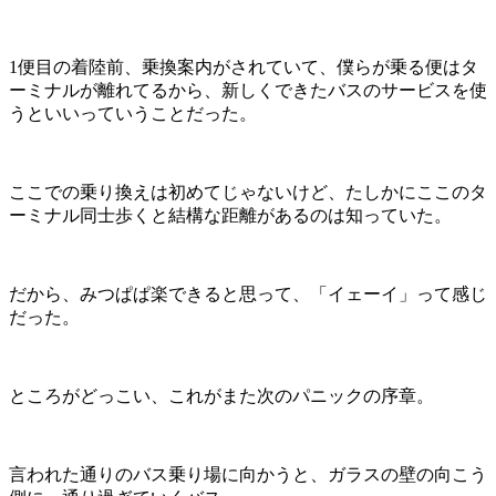
1便目の着陸前、乗換案内がされていて、僕らが乗る便はタ
ーミナルが離れてるから、新しくできたバスのサービスを使
うといいっていうことだった。
ここでの乗り換えは初めてじゃないけど、たしかにここのタ
ーミナル同士歩くと結構な距離があるのは知っていた。
だから、みつぱぱ楽できると思って、「イェーイ」って感じ
だった。
ところがどっこい、これがまた次のパニックの序章。
言われた通りのバス乗り場に向かうと、ガラスの壁の向こう