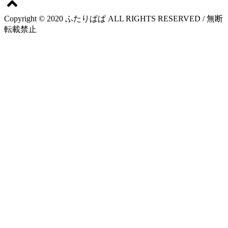
Copyright © 2020 ふたりぱぱ ALL RIGHTS RESERVED / 無断
転載禁止