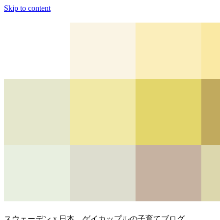
Skip to content
スウェーデン x 日本、ゲイカップルの子育てブログ