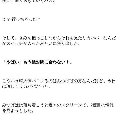
側に、通り過ぎていくバス。
え？ 行っちゃった？
そして、きみを抱っこしながらそれを見たリカパパ、なんだ
かスイッチが入ったみたいに焦り出した。
「やばい、もう絶対間に合わない！」
こういう時大体パニクるのはみつぱぱの方なんだけど、今日
は珍しくリカパパだった。
みつぱぱは落ち着こうと近くのスクリーンで、2便目の情報
を見ようとした。