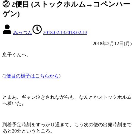
② 2便目 (ストックホルム→コペンハー
ゲン)
みっつん
2018-02-13
2018-02-13
2018年2月12日(月)
息子くんへ。
(
1便目の様子はこちらから
)
とまあ、ギャン泣きされながらも、なんとかストックホルム
へ着いた。
到着予定時刻をすっかり過ぎて、もう次の便の出発時刻まで
あと20分というところ。