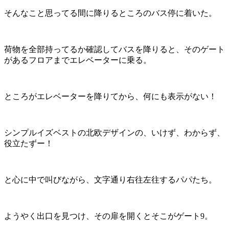
そんなこと思ってる間に降りるところのバス停に着いた。
荷物を全部持ってるか確認してバスを降りると、そのゲート
があるフロアまでエレベーターに乗る。
ところがエレベーターを降りてから、何にも表示がない！
シンプルイズベストの北欧デザインの、いけず、わからず、
役立たずー！
と心に中で叫びながら、文字通り右往左往するパパたち。
ようやく出口を見つけ、その扉を開くとそこがゲート9。