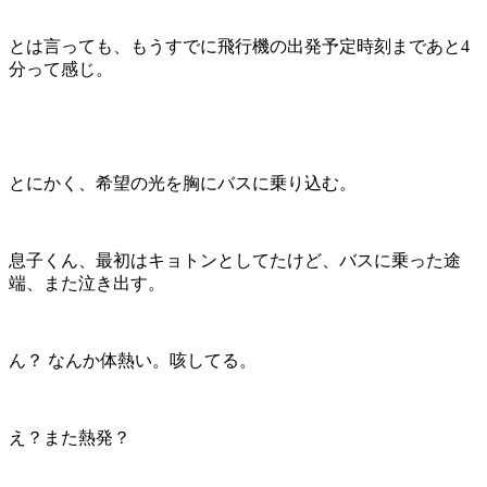
とは言っても、もうすでに飛行機の出発予定時刻まであと4
分って感じ。
とにかく、希望の光を胸にバスに乗り込む。
息子くん、最初はキョトンとしてたけど、バスに乗った途
端、また泣き出す。
ん？ なんか体熱い。咳してる。
え？また熱発？