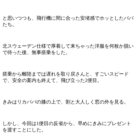
と思いつつも、飛行機に間に合った安堵感でホッとしたパパ
たち。
北スウェーデン仕様で厚着して来ちゃった洋服を何枚か脱い
で待った後、無事搭乗をした。
搭乗から離陸までは遅れを取り戻さんと、すごいスピード
で、安全の案内も終えて、飛び立った2便目。
きみはリカパパの膝の上で、割と大人しく窓の外を見る。
しかし、今回は1便目の反省から、早めにきみにプレゼント
を渡すことにした。