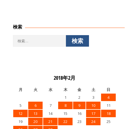
ビ
ゲ
ー
シ
検索
ョ
ン
検
索:
2018年2月
月
火
水
木
金
土
日
1
2
3
4
5
6
7
8
9
10
11
12
13
14
15
16
17
18
19
20
21
22
23
24
25