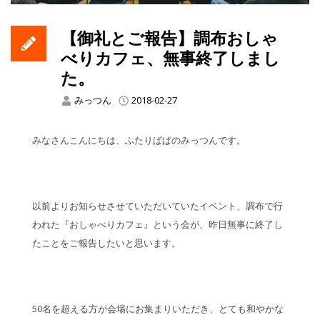
【御礼とご報告】調布おしゃ
べりカフェ、無事終了しまし
た。
みっつん
2018-02-27
みなさんこんにちは、ふたりぱぱのみっつんです。
以前よりお知らせさせていただいていたイベント、調布で行
われた『おしゃべりカフェ』という会が、昨日無事に終了し
たことをご報告したいと思います。
50名を超える方が会場にお集まりいただき、とても和やかな