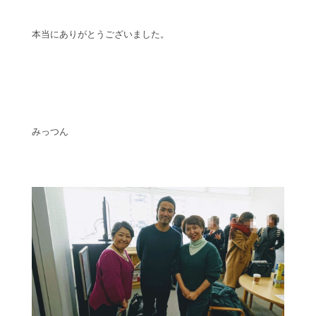
本当にありがとうございました。
みっつん