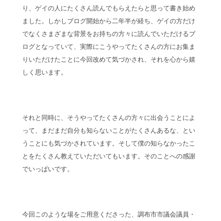
り、ゲイの人にたくさん読んでもらえたらと思って書き始め
ました。しかしブログ開始から二年半が経ち、ゲイの方だけ
でなくさまざまな背景をお持ちの方々に読んでいただけるブ
ログとなっていて、実際にこうやってたくさんの方にお集ま
りいただけたことに今回改めて気づかされ、それを心から嬉
しく思います。
それと同時に、そうやってたくさんの方々に出会うことによ
って、まだまだ自分も知らないことがたくさんあるな、とい
うことにも気づかされています。そして僕の知らなかったこ
とをたくさん教えていただいてもいます。そのことへの感謝
でいっぱいです。
今回このような場をご用意くださった、調布市市議会議員・