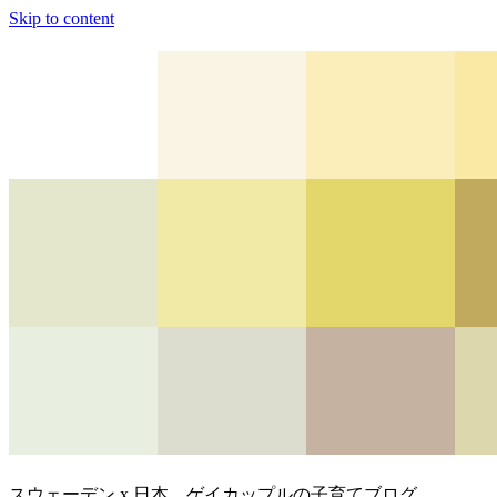
Skip to content
スウェーデン x 日本、ゲイカップルの子育てブログ