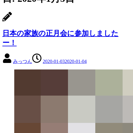
日本の家族の正月会に参加しました
ー！
みっつん
2020-01-03
2020-01-04