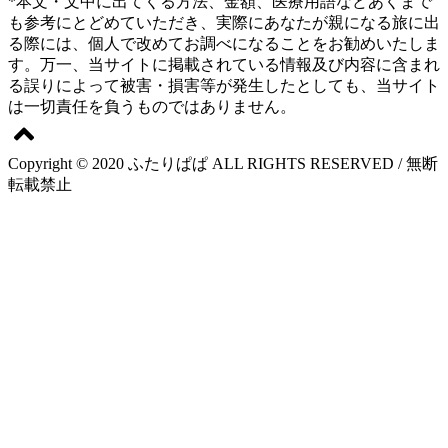
*本文・文中に出てくる方法、金額、医療用語などあくまで
も参考にとどめていただき、実際にあなたが親になる旅に出
る際には、個人で改めてお調べになることをお勧めいたしま
す。万一、当サイトに掲載されている情報及び内容に含まれ
る誤りによって被害・損害等が発生したとしても、当サイト
は一切責任を負うものではありません。
Copyright © 2020 ふたりぱぱ ALL RIGHTS RESERVED / 無断
転載禁止