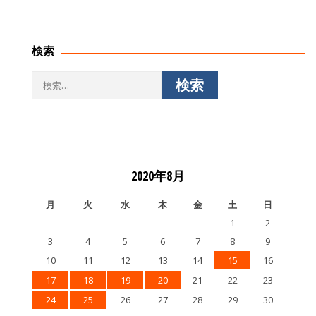
検索
検
索:
2020年8月
月
火
水
木
金
土
日
1
2
3
4
5
6
7
8
9
10
11
12
13
14
15
16
17
18
19
20
21
22
23
24
25
26
27
28
29
30