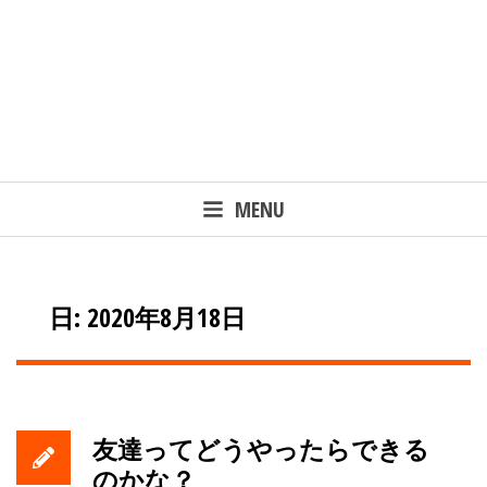
MENU
日: 2020年8月18日
友達ってどうやったらできる
のかな？