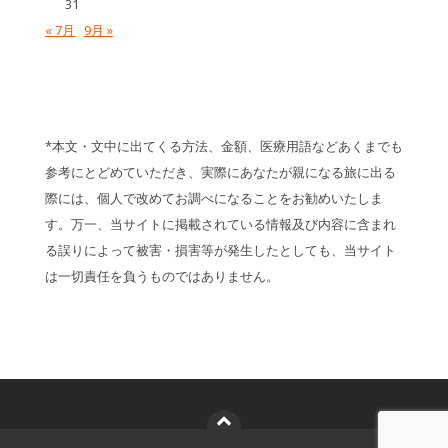
31
« 7月
9月 »
*本文・文中に出てくる方法、金額、医療用語などあくまでも
参考にとどめていただき、実際にあなたが親になる旅に出る
際には、個人で改めてお調べになることをお勧めいたしま
す。万一、当サイトに掲載されている情報及び内容に含まれ
る誤りによって被害・損害等が発生したとしても、当サイト
は一切責任を負うものではありません。