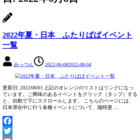
2022年夏・日本 ふたりぱぱイベント
一覧
みっつん
2022-06-08
2022-08-04
更新日: 2022/08/03 上記のオレンジのリストはリンクになっ
ています。ご興味のあるイベントをクリック（タップ）する
と、自動で下にスクロールします。 こちらのページには、
日本滞在中に行う各種イベントについて、随時更 …
Facebook