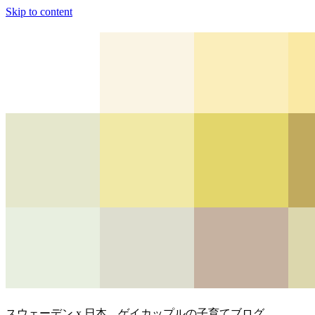
Skip to content
スウェーデン x 日本、ゲイカップルの子育てブログ