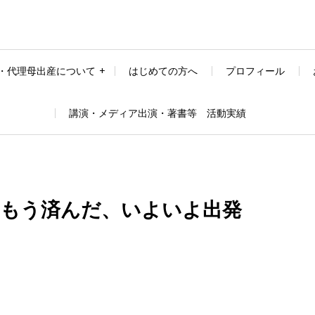
・代理母出産について
はじめての方へ
プロフィール
講演・メディア出演・著書等 活動実績
備はもう済んだ、いよいよ出発