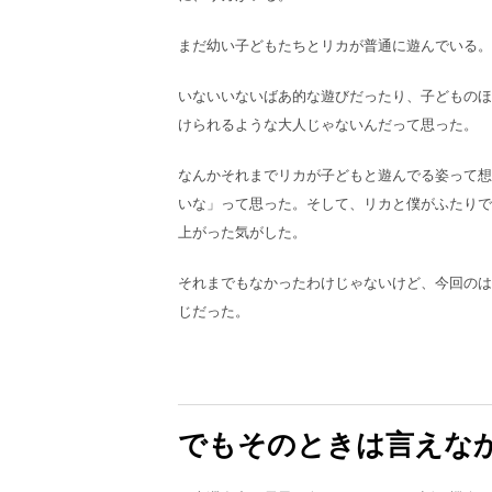
まだ幼い子どもたちとリカが普通に遊んでいる。
いないいないばあ的な遊びだったり、子どものほ
けられるような大人じゃないんだって思った。
なんかそれまでリカが子どもと遊んでる姿って想
いな」って思った。そして、リカと僕がふたりで
上がった気がした。
それまでもなかったわけじゃないけど、今回のは
じだった。
でもそのときは言えな