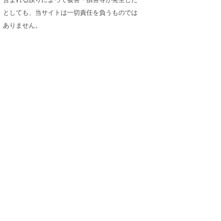
としても、当サイトは一切責任を負うものでは
ありません。