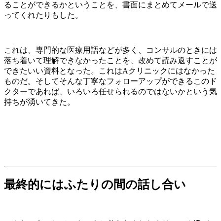
ることができるかということを、書面にまとめてメールで送
ってくれたりもした。
これは、専門的な医療用語などが多く、コンサルのときには
落ち着いて理解できなかったことを、改めて読み返すことが
できたいい資料となった。これはAクリニックにはなかった
ものだ。そしてそんな丁寧なフォローアップができるこのド
クターであれば、いろいろ任せられるのではないかという気
持ちが湧いてきた。
最終的にはふたりの間の話し合い