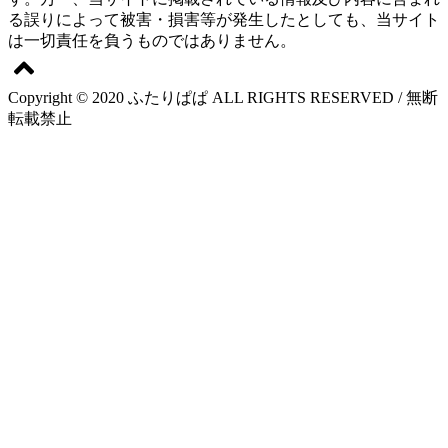
る誤りによって被害・損害等が発生したとしても、当サイト
は一切責任を負うものではありません。
Copyright © 2020 ふたりぱぱ ALL RIGHTS RESERVED / 無断
転載禁止