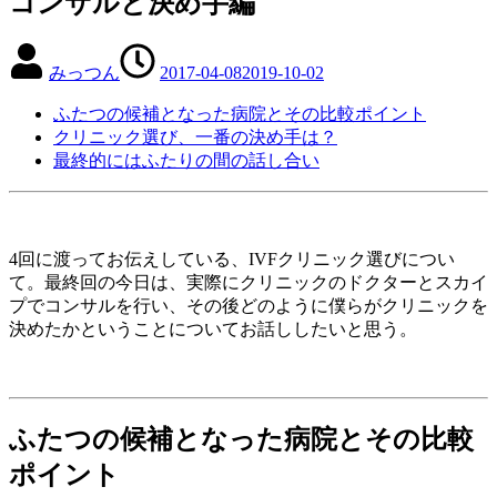
コンサルと決め手編
みっつん
2017-04-08
2019-10-02
ふたつの候補となった病院とその比較ポイント
クリニック選び、一番の決め手は？
最終的にはふたりの間の話し合い
4回に渡ってお伝えしている、IVFクリニック選びについ
て。最終回の今日は、実際にクリニックのドクターとスカイ
プでコンサルを行い、その後どのように僕らがクリニックを
決めたかということについてお話ししたいと思う。
ふたつの候補となった病院とその比較
ポイント