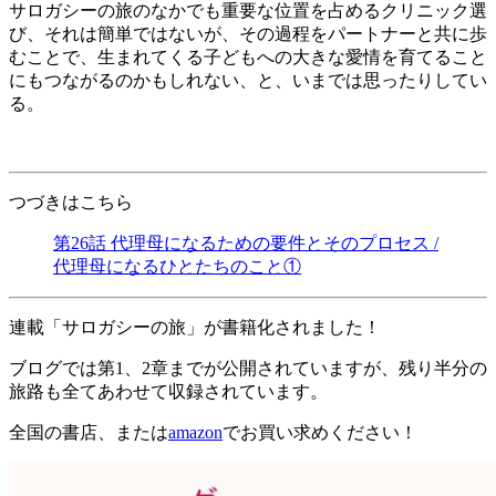
サロガシーの旅のなかでも重要な位置を占めるクリニック選
び、それは簡単ではないが、その過程をパートナーと共に歩
むことで、生まれてくる子どもへの大きな愛情を育てること
にもつながるのかもしれない、と、いまでは思ったりしてい
る。
つづきはこちら
第26話 代理母になるための要件とそのプロセス /
代理母になるひとたちのこと①
連載「サロガシーの旅」が書籍化されました！
ブログでは第1、2章までが公開されていますが、残り半分の
旅路も全てあわせて収録されています。
全国の書店、または
amazon
でお買い求めください！