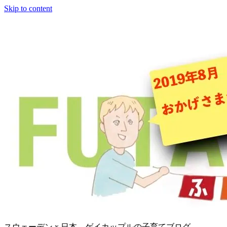
Skip to content
スウェーデン x 日本、ゲイカップルの子育てブログ