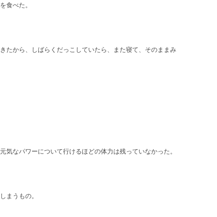
を食べた。
きたから、しばらくだっこしていたら、また寝て、そのままみ
元気なパワーについて行けるほどの体力は残っていなかった。
しまうもの。