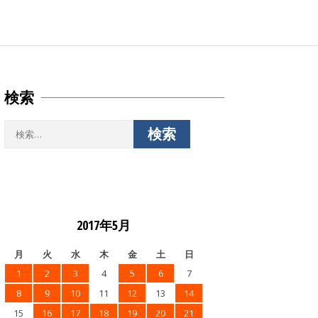
検索
検
索:
2017年5月
月
火
水
木
金
土
日
1
2
3
4
5
6
7
8
9
10
11
12
13
14
15
16
17
18
19
20
21