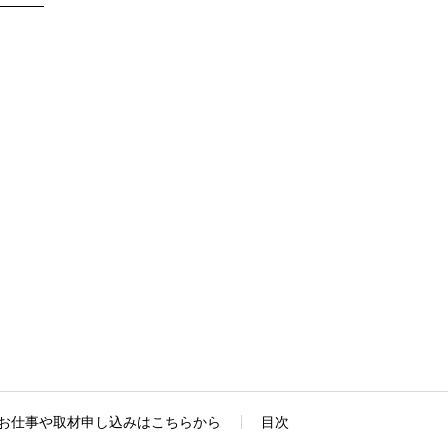
お仕事や取材申し込みはこちらから
目次