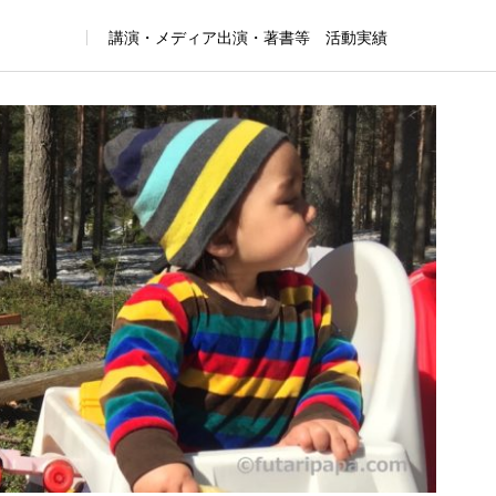
講演・メディア出演・著書等 活動実績