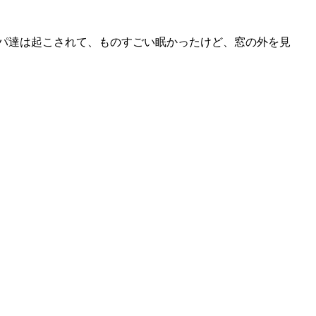
たパパ達は起こされて、ものすごい眠かったけど、窓の外を見