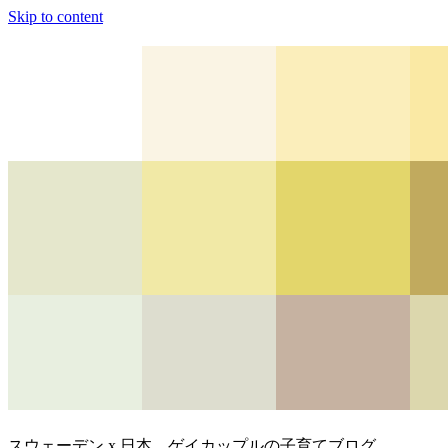
Skip to content
スウェーデン x 日本、ゲイカップルの子育てブログ