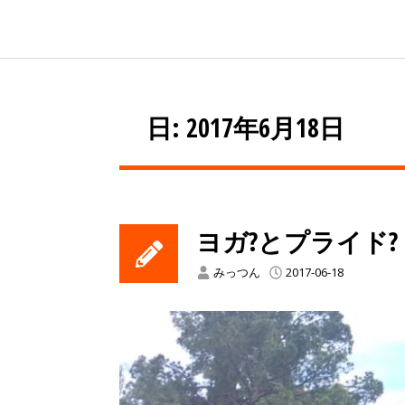
日: 2017年6月18日
ヨガ?とプライド?
みっつん
2017-06-18