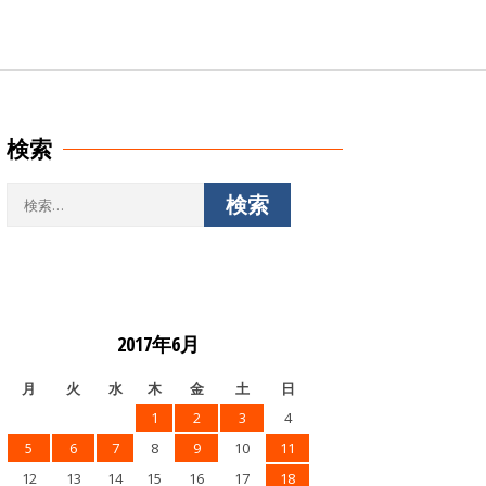
検索
検
索:
2017年6月
月
火
水
木
金
土
日
1
2
3
4
5
6
7
8
9
10
11
12
13
14
15
16
17
18