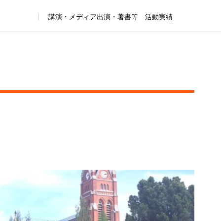
講演・メディア出演・著書等 活動実績