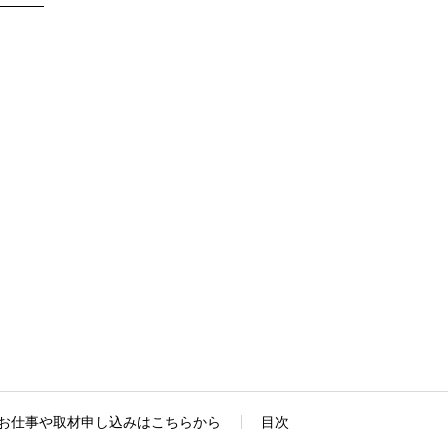
お仕事や取材申し込みはこちらから
目次