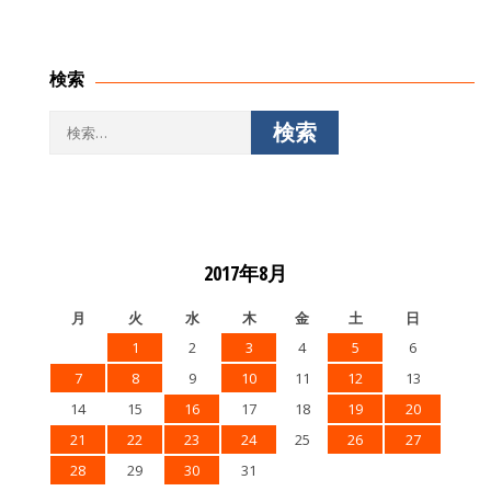
検索
検
索:
2017年8月
月
火
水
木
金
土
日
1
2
3
4
5
6
7
8
9
10
11
12
13
14
15
16
17
18
19
20
21
22
23
24
25
26
27
28
29
30
31